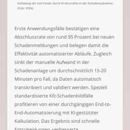
Entlastung der Call-Center durch KI-Voice-Bots in der Schadenaufnahme.
(Foto: VYDA)
Erste Anwendungsfälle bestätigen eine
Abschlussrate von rund 95 Prozent bei neuen
Schadenmeldungen und belegen damit die
Effektivität automatisierter Abläufe. Zugleich
sinkt der manuelle Aufwand in der
Schadenanlage um durchschnittlich 15-20
Minuten pro Fall, da Daten automatisch
transkribiert und validiert werden. Speziell
standardisierte Kfz-Schadenbildfälle
profitieren von einer durchgängigen End-to-
End-Automatisierung mit KI-gestützter
Kalkulation. Das Ergebnis sind schnelle
Entscheidungen, verbesserte