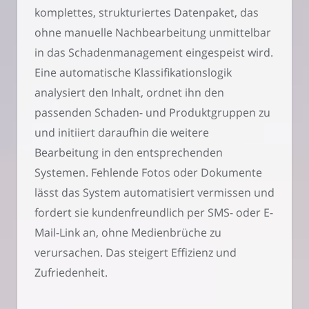
komplettes, strukturiertes Datenpaket, das
ohne manuelle Nachbearbeitung unmittelbar
in das Schadenmanagement eingespeist wird.
Eine automatische Klassifikationslogik
analysiert den Inhalt, ordnet ihn den
passenden Schaden- und Produktgruppen zu
und initiiert daraufhin die weitere
Bearbeitung in den entsprechenden
Systemen. Fehlende Fotos oder Dokumente
lässt das System automatisiert vermissen und
fordert sie kundenfreundlich per SMS- oder E-
Mail-Link an, ohne Medienbrüche zu
verursachen. Das steigert Effizienz und
Zufriedenheit.