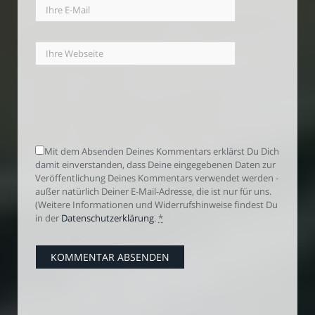
Mit dem Absenden Deines Kommentars erklärst Du Dich
damit einverstanden, dass Deine eingegebenen Daten zur
Veröffentlichung Deines Kommentars verwendet werden -
außer natürlich Deiner E-Mail-Adresse, die ist nur für uns.
(Weitere Informationen und Widerrufshinweise findest Du
in der
Datenschutzerklärung
.
*