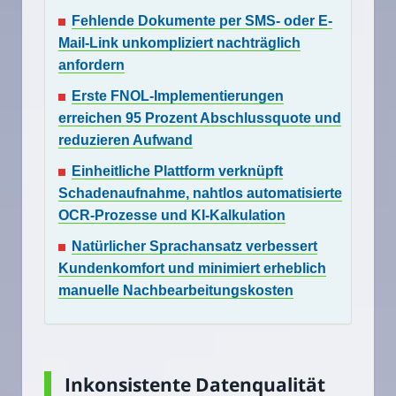
Fehlende Dokumente per SMS- oder E-
Mail-Link unkompliziert nachträglich
anfordern
Erste FNOL-Implementierungen
erreichen 95 Prozent Abschlussquote und
reduzieren Aufwand
Einheitliche Plattform verknüpft
Schadenaufnahme, nahtlos automatisierte
OCR-Prozesse und KI-Kalkulation
Natürlicher Sprachansatz verbessert
Kundenkomfort und minimiert erheblich
manuelle Nachbearbeitungskosten
Inkonsistente Datenqualität