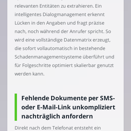
relevanten Entitäten zu extrahieren. Ein
intelligentes Dialogmanagement erkennt
Lücken in den Angaben und fragt präzise
nach, noch während der Anrufer spricht. So
wird eine vollständige Datenmatrix erzeugt,
die sofort vollautomatisch in bestehende
Schadenmanagementsysteme überführt und
für Folgeschritte optimiert skalierbar genutzt
werden kann.
Fehlende Dokumente per SMS-
oder E-Mail-Link unkompliziert
nachträglich anfordern
Direkt nach dem Telefonat entsteht ein