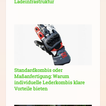
Ladeinfrastruktur
Standardkombis oder
Maßanfertigung: Warum
individuelle Lederkombis klare
Vorteile bieten