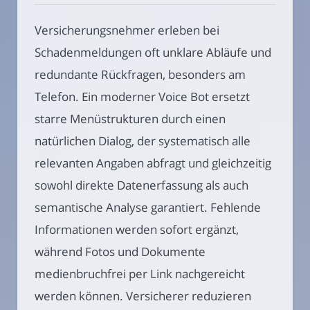
Versicherungsnehmer erleben bei
Schadenmeldungen oft unklare Abläufe und
redundante Rückfragen, besonders am
Telefon. Ein moderner Voice Bot ersetzt
starre Menüstrukturen durch einen
natürlichen Dialog, der systematisch alle
relevanten Angaben abfragt und gleichzeitig
sowohl direkte Datenerfassung als auch
semantische Analyse garantiert. Fehlende
Informationen werden sofort ergänzt,
während Fotos und Dokumente
medienbruchfrei per Link nachgereicht
werden können. Versicherer reduzieren