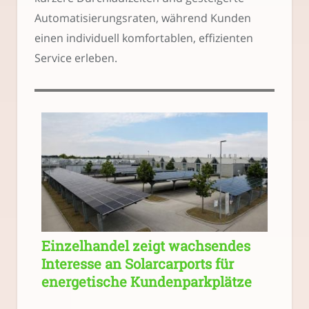
Automatisierungsraten, während Kunden
einen individuell komfortablen, effizienten
Service erleben.
Einzelhandel zeigt wachsendes
Interesse an Solarcarports für
energetische Kundenparkplätze