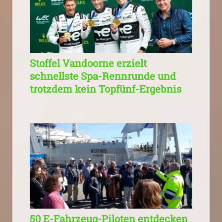
Stoffel Vandoorne erzielt
schnellste Spa-Rennrunde und
trotzdem kein Topfünf-Ergebnis
50 E-Fahrzeug-Piloten entdecken