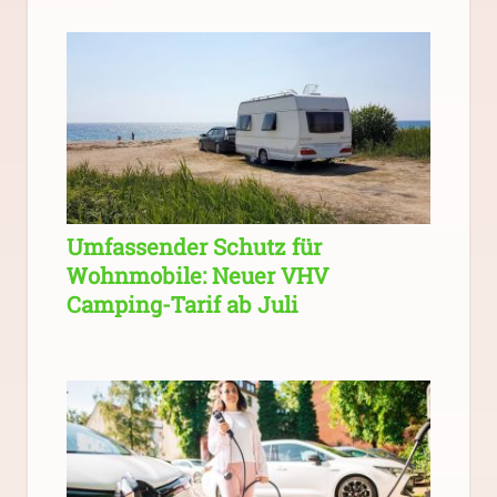
Umfassender Schutz für
Wohnmobile: Neuer VHV
Camping-Tarif ab Juli