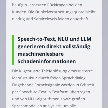
häufig zu erneuten Rückfragen bei den
Kunden. Die Dunkelverarbeitungsquote bleibt
niedrig und Servicelevels leiden dauerhaft.
Speech-to-Text, NLU und LLM
generieren direkt vollständig
maschinenlesbare
Schadeninformationen
Die KI-gestützte Telefonlösung ersetzt starre
Menüstruktur durch freien Sprachdialog.
Eingehende Sprachsignale werden in Echtzeit
per Speech-to-Text in Textform übertragen
und von NLU-Algorithmen sowie großen
Sprachmodellen analysiert, um alle