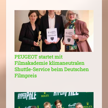
PEUGEOT startet mit
Filmakademie klimaneutralen
Shuttle-Service beim Deutschen
Filmpreis