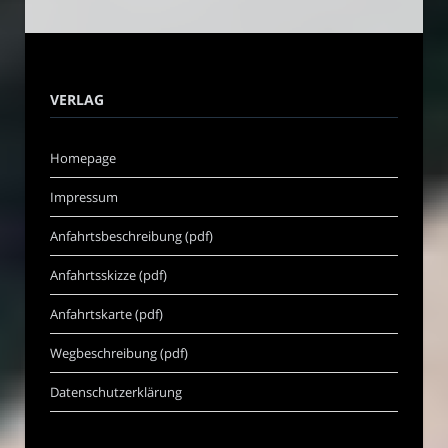
VERLAG
Homepage
Impressum
Anfahrtsbeschreibung (pdf)
Anfahrtsskizze (pdf)
Anfahrtskarte (pdf)
Wegbeschreibung (pdf)
Datenschutzerklärung