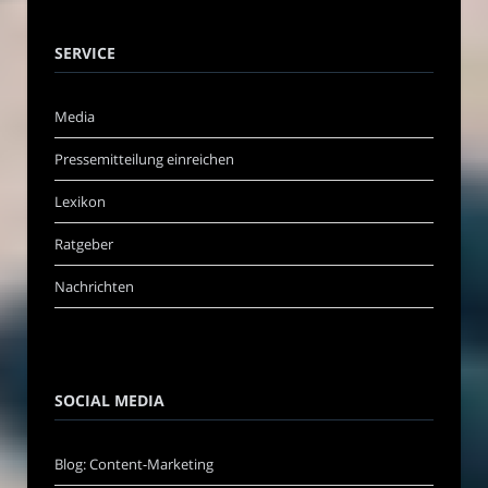
SERVICE
Media
Pressemitteilung einreichen
Lexikon
Ratgeber
Nachrichten
SOCIAL MEDIA
Blog: Content-Marketing