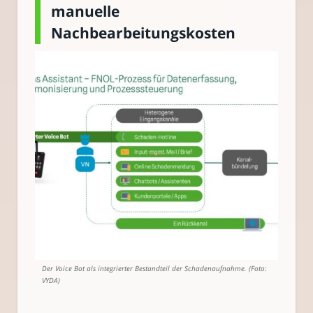
manuelle
Nachbearbeitungskosten
Der Voice Bot als integrierter Bestandteil der Schadenaufnahme. (Foto:
VYDA)