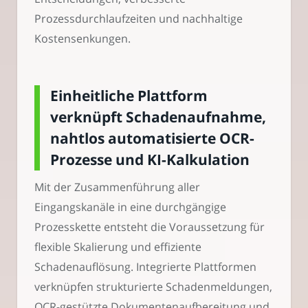
Prozessdurchlaufzeiten und nachhaltige
Kostensenkungen.
Einheitliche Plattform
verknüpft Schadenaufnahme,
nahtlos automatisierte OCR-
Prozesse und KI-Kalkulation
Mit der Zusammenführung aller
Eingangskanäle in eine durchgängige
Prozesskette entsteht die Voraussetzung für
flexible Skalierung und effiziente
Schadenauflösung. Integrierte Plattformen
verknüpfen strukturierte Schadenmeldungen,
OCR-gestützte Dokumentenaufbereitung und