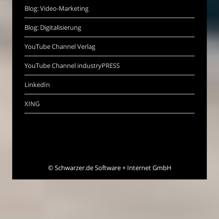
Blog: Video-Marketing
Blog: Digitalisierung
YouTube Channel Verlag
YouTube Channel industryPRESS
LinkedIn
XING
©
Schwarzer.de Software + Internet GmbH