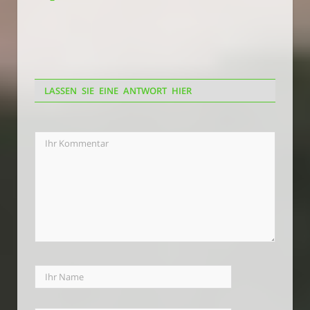
LASSEN SIE EINE ANTWORT HIER