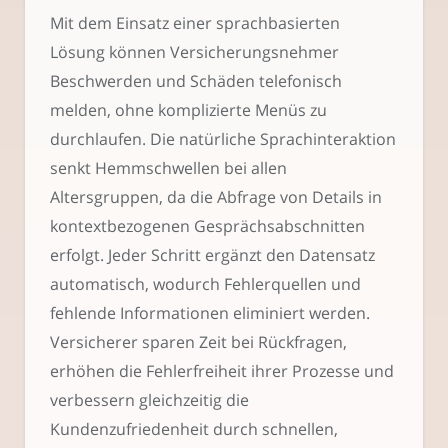
Mit dem Einsatz einer sprachbasierten
Lösung können Versicherungsnehmer
Beschwerden und Schäden telefonisch
melden, ohne komplizierte Menüs zu
durchlaufen. Die natürliche Sprachinteraktion
senkt Hemmschwellen bei allen
Altersgruppen, da die Abfrage von Details in
kontextbezogenen Gesprächsabschnitten
erfolgt. Jeder Schritt ergänzt den Datensatz
automatisch, wodurch Fehlerquellen und
fehlende Informationen eliminiert werden.
Versicherer sparen Zeit bei Rückfragen,
erhöhen die Fehlerfreiheit ihrer Prozesse und
verbessern gleichzeitig die
Kundenzufriedenheit durch schnellen,