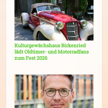
Kulturgewächshaus Birkenried
lädt Oldtimer- und Motorradfans
zum Fest 2026