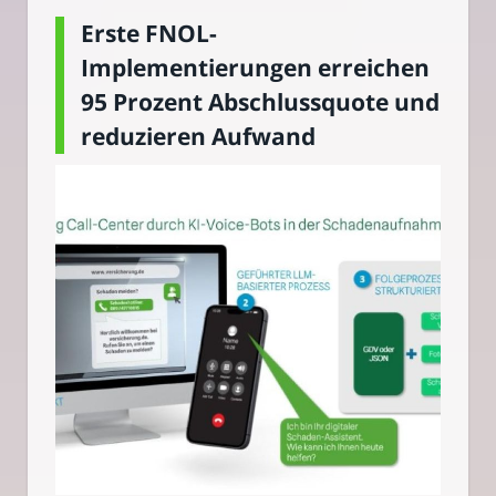
Erste FNOL-
Implementierungen erreichen
95 Prozent Abschlussquote und
reduzieren Aufwand