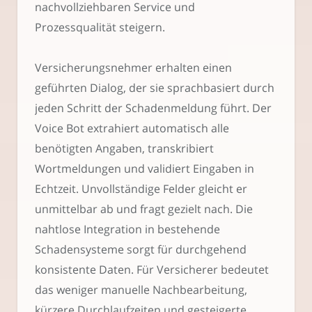
nachvollziehbaren Service und
Prozessqualität steigern.
Versicherungsnehmer erhalten einen
geführten Dialog, der sie sprachbasiert durch
jeden Schritt der Schadenmeldung führt. Der
Voice Bot extrahiert automatisch alle
benötigten Angaben, transkribiert
Wortmeldungen und validiert Eingaben in
Echtzeit. Unvollständige Felder gleicht er
unmittelbar ab und fragt gezielt nach. Die
nahtlose Integration in bestehende
Schadensysteme sorgt für durchgehend
konsistente Daten. Für Versicherer bedeutet
das weniger manuelle Nachbearbeitung,
kürzere Durchlaufzeiten und gesteigerte