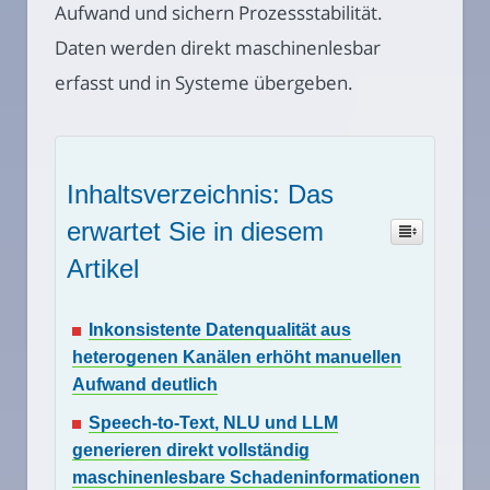
Aufwand und sichern Prozessstabilität.
Daten werden direkt maschinenlesbar
erfasst und in Systeme übergeben.
Inhaltsverzeichnis: Das
erwartet Sie in diesem
Artikel
Inkonsistente Datenqualität aus
heterogenen Kanälen erhöht manuellen
Aufwand deutlich
Speech-to-Text, NLU und LLM
generieren direkt vollständig
maschinenlesbare Schadeninformationen