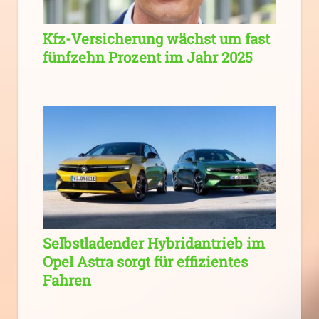
Kfz-Versicherung wächst um fast
fünfzehn Prozent im Jahr 2025
Selbstladender Hybridantrieb im
Opel Astra sorgt für effizientes
Fahren