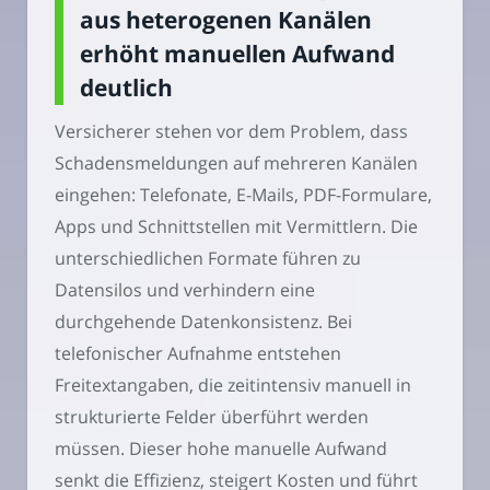
aus heterogenen Kanälen
erhöht manuellen Aufwand
deutlich
Versicherer stehen vor dem Problem, dass
Schadensmeldungen auf mehreren Kanälen
eingehen: Telefonate, E-Mails, PDF-Formulare,
Apps und Schnittstellen mit Vermittlern. Die
unterschiedlichen Formate führen zu
Datensilos und verhindern eine
durchgehende Datenkonsistenz. Bei
telefonischer Aufnahme entstehen
Freitextangaben, die zeitintensiv manuell in
strukturierte Felder überführt werden
müssen. Dieser hohe manuelle Aufwand
senkt die Effizienz, steigert Kosten und führt