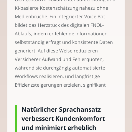
KI-basierte Kostenschätzung nahezu ohne
Medienbrüche. Ein integrierter Voice Bot
bildet das Herzstück des digitalen FNOL-
Ablaufs, indem er fehlende Informationen
selbstständig erfragt und konsistente Daten
generiert. Auf diese Weise reduzieren
Versicherer Aufwand und Fehlerquoten,
während sie durchgängig automatisierte
Workflows realisieren. und langfristige
Effizienzsteigerungen erzielen. signifikant
Natürlicher Sprachansatz
verbessert Kundenkomfort
und minimiert erheblich