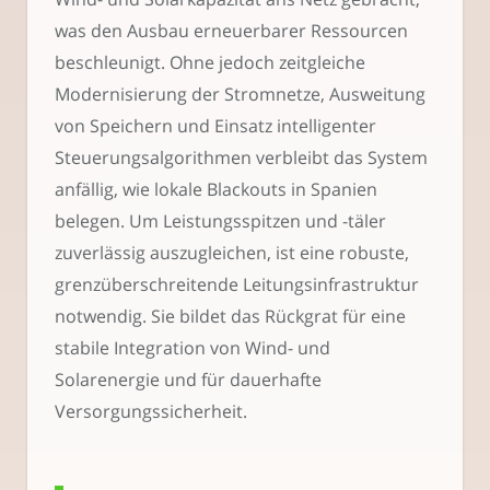
was den Ausbau erneuerbarer Ressourcen
beschleunigt. Ohne jedoch zeitgleiche
Modernisierung der Stromnetze, Ausweitung
von Speichern und Einsatz intelligenter
Steuerungsalgorithmen verbleibt das System
anfällig, wie lokale Blackouts in Spanien
belegen. Um Leistungsspitzen und -täler
zuverlässig auszugleichen, ist eine robuste,
grenzüberschreitende Leitungsinfrastruktur
notwendig. Sie bildet das Rückgrat für eine
stabile Integration von Wind- und
Solarenergie und für dauerhafte
Versorgungssicherheit.