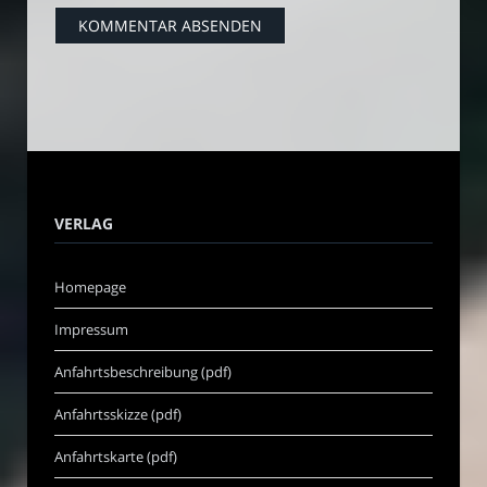
VERLAG
Homepage
Impressum
Anfahrtsbeschreibung (pdf)
Anfahrtsskizze (pdf)
Anfahrtskarte (pdf)