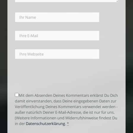
Mit dem Absenden Deines Kommentars erklärst Du Dich
damit einverstanden, dass Deine eingegebenen Daten zur
Veröffentlichung Deines Kommentars verwendet werden -
außer natürlich Deiner E-Mail-Adresse, die ist nur für uns.
(Weitere Informationen und Widerrufshinweise findest Du
in der
Datenschutzerklärung
.
*