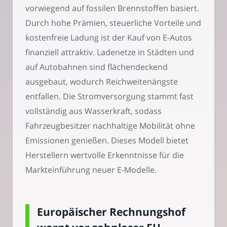
vorwiegend auf fossilen Brennstoffen basiert.
Durch hohe Prämien, steuerliche Vorteile und
kostenfreie Ladung ist der Kauf von E-Autos
finanziell attraktiv. Ladenetze in Städten und
auf Autobahnen sind flächendeckend
ausgebaut, wodurch Reichweitenängste
entfallen. Die Stromversorgung stammt fast
vollständig aus Wasserkraft, sodass
Fahrzeugbesitzer nachhaltige Mobilität ohne
Emissionen genießen. Dieses Modell bietet
Herstellern wertvolle Erkenntnisse für die
Markteinführung neuer E-Modelle.
Europäischer Rechnungshof