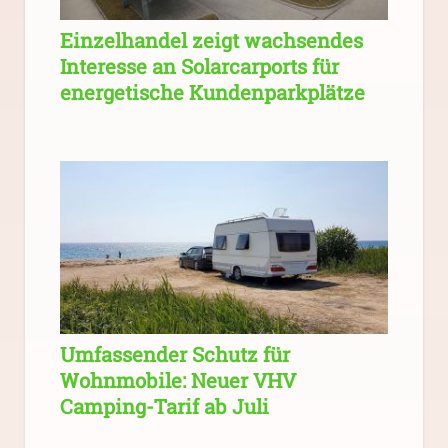
Einzelhandel zeigt wachsendes
Interesse an Solarcarports für
energetische Kundenparkplätze
Umfassender Schutz für
Wohnmobile: Neuer VHV
Camping-Tarif ab Juli