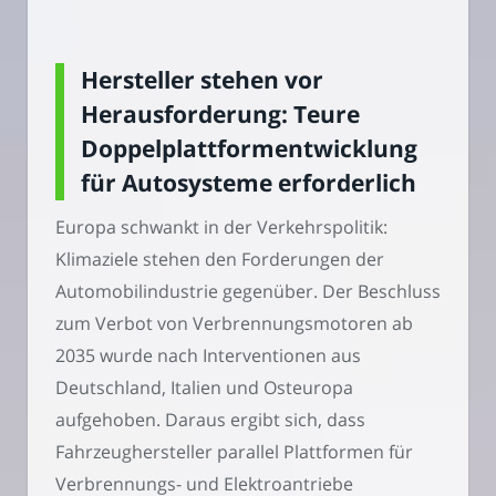
Hersteller stehen vor
Herausforderung: Teure
Doppelplattformentwicklung
für Autosysteme erforderlich
Europa schwankt in der Verkehrspolitik:
Klimaziele stehen den Forderungen der
Automobilindustrie gegenüber. Der Beschluss
zum Verbot von Verbrennungsmotoren ab
2035 wurde nach Interventionen aus
Deutschland, Italien und Osteuropa
aufgehoben. Daraus ergibt sich, dass
Fahrzeughersteller parallel Plattformen für
Verbrennungs- und Elektroantriebe