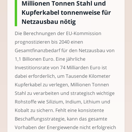
Millionen Tonnen Stahl und
Kupferkabel tonnenweise für
Netzausbau nötig
Die Berechnungen der EU-Kommission
prognostizieren bis 2040 einen
Gesamtfinanzbedarf für den Netzausbau von
1,1 Billionen Euro. Eine jährliche
Investitionsrate von 74 Milliarden Euro ist
dabei erforderlich, um Tausende Kilometer
Kupferkabel zu verlegen, Millionen Tonnen
Stahl zu verarbeiten und strategisch wichtige
Rohstoffe wie Silizium, Indium, Lithium und
Kobalt zu sichern. Fehlt eine konsistente
Beschaffungsstrategie, kann das gesamte
Vorhaben der Energiewende nicht erfolgreich