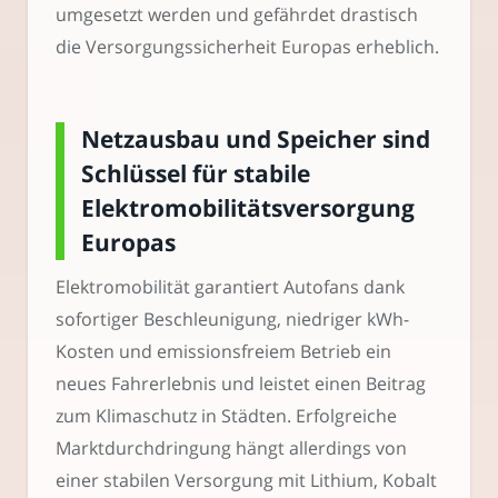
umgesetzt werden und gefährdet drastisch
die Versorgungssicherheit Europas erheblich.
Netzausbau und Speicher sind
Schlüssel für stabile
Elektromobilitätsversorgung
Europas
Elektromobilität garantiert Autofans dank
sofortiger Beschleunigung, niedriger kWh-
Kosten und emissionsfreiem Betrieb ein
neues Fahrerlebnis und leistet einen Beitrag
zum Klimaschutz in Städten. Erfolgreiche
Marktdurchdringung hängt allerdings von
einer stabilen Versorgung mit Lithium, Kobalt