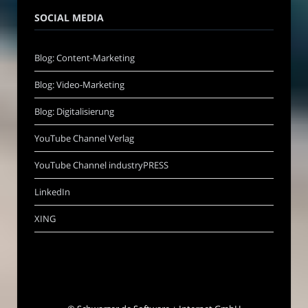
SOCIAL MEDIA
Blog: Content-Marketing
Blog: Video-Marketing
Blog: Digitalisierung
YouTube Channel Verlag
YouTube Channel industryPRESS
LinkedIn
XING