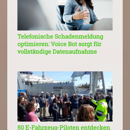
Telefonische Schadenmeldung
optimieren: Voice Bot sorgt für
vollständige Datenaufnahme
50 E-Fahrzeug-Piloten entdecken