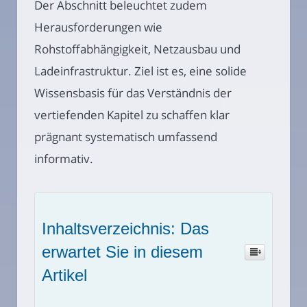
Der Abschnitt beleuchtet zudem
Herausforderungen wie
Rohstoffabhängigkeit, Netzausbau und
Ladeinfrastruktur. Ziel ist es, eine solide
Wissensbasis für das Verständnis der
vertiefenden Kapitel zu schaffen klar
prägnant systematisch umfassend
informativ.
Inhaltsverzeichnis: Das
erwartet Sie in diesem
Artikel