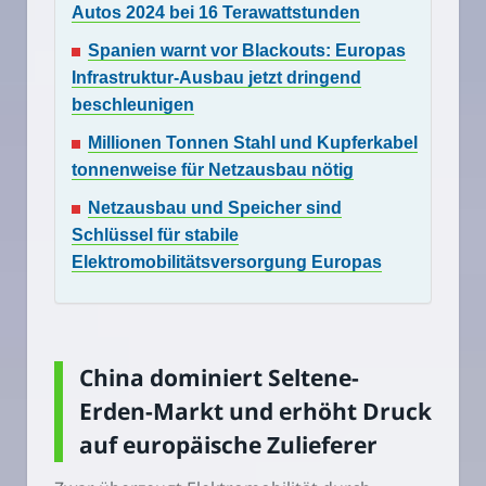
Autos 2024 bei 16 Terawattstunden
Spanien warnt vor Blackouts: Europas
Infrastruktur-Ausbau jetzt dringend
beschleunigen
Millionen Tonnen Stahl und Kupferkabel
tonnenweise für Netzausbau nötig
Netzausbau und Speicher sind
Schlüssel für stabile
Elektromobilitätsversorgung Europas
China dominiert Seltene-
Erden-Markt und erhöht Druck
auf europäische Zulieferer