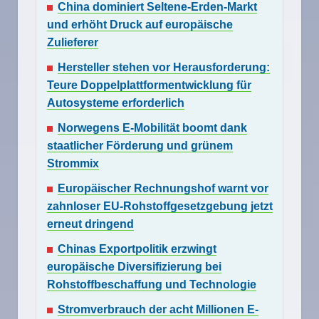
China dominiert Seltene-Erden-Markt
und erhöht Druck auf europäische
Zulieferer
Hersteller stehen vor Herausforderung:
Teure Doppelplattformentwicklung für
Autosysteme erforderlich
Norwegens E-Mobilität boomt dank
staatlicher Förderung und grünem
Strommix
Europäischer Rechnungshof warnt vor
zahnloser EU-Rohstoffgesetzgebung jetzt
erneut dringend
Chinas Exportpolitik erzwingt
europäische Diversifizierung bei
Rohstoffbeschaffung und Technologie
Stromverbrauch der acht Millionen E-