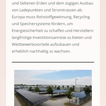
und Seltenen Erden und dem zügigen Ausbau
von Ladepunkten und Stromtrassen ab.
Europa muss Rohstoffgewinnung, Recycling
und Speichersysteme fördern, um
Energiesicherheit zu schaffen und Herstellern
langfristige Investitionsanreize zu bieten und
Wettbewerbsvorteile aufzubauen und
erheblich nachhaltig zu wachsen.