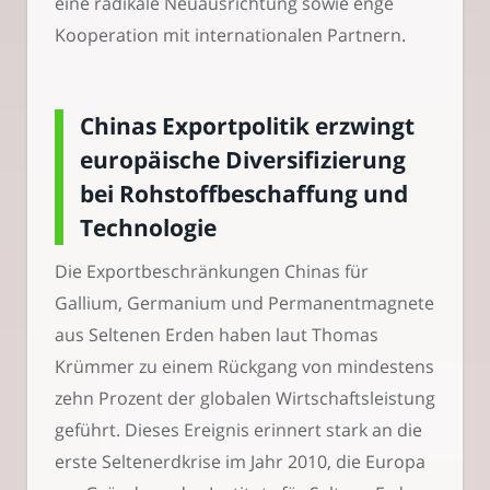
eine radikale Neuausrichtung sowie enge
Kooperation mit internationalen Partnern.
Chinas Exportpolitik erzwingt
europäische Diversifizierung
bei Rohstoffbeschaffung und
Technologie
Die Exportbeschränkungen Chinas für
Gallium, Germanium und Permanentmagnete
aus Seltenen Erden haben laut Thomas
Krümmer zu einem Rückgang von mindestens
zehn Prozent der globalen Wirtschaftsleistung
geführt. Dieses Ereignis erinnert stark an die
erste Seltenerdkrise im Jahr 2010, die Europa