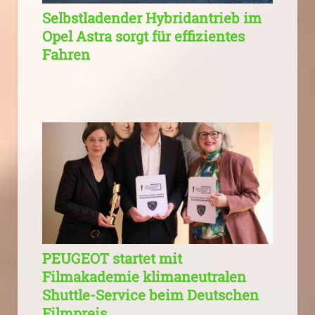
Selbstladender Hybridantrieb im
Opel Astra sorgt für effizientes
Fahren
PEUGEOT startet mit
Filmakademie klimaneutralen
Shuttle-Service beim Deutschen
Filmpreis