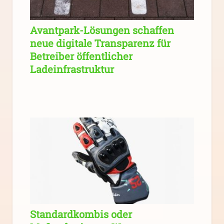
Avantpark-Lösungen schaffen
neue digitale Transparenz für
Betreiber öffentlicher
Ladeinfrastruktur
Standardkombis oder