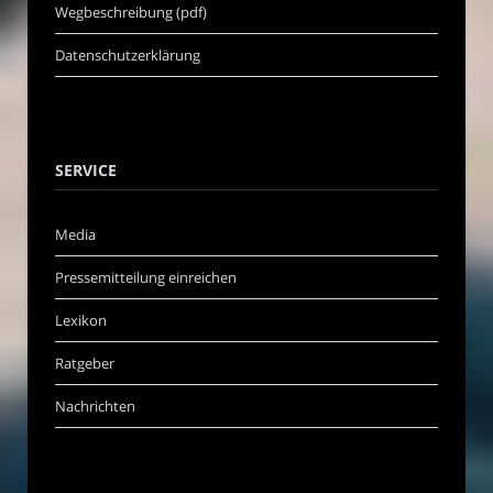
Wegbeschreibung (pdf)
Datenschutzerklärung
SERVICE
Media
Pressemitteilung einreichen
Lexikon
Ratgeber
Nachrichten