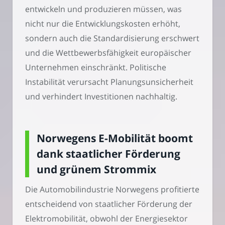
entwickeln und produzieren müssen, was
nicht nur die Entwicklungskosten erhöht,
sondern auch die Standardisierung erschwert
und die Wettbewerbsfähigkeit europäischer
Unternehmen einschränkt. Politische
Instabilität verursacht Planungsunsicherheit
und verhindert Investitionen nachhaltig.
Norwegens E-Mobilität boomt
dank staatlicher Förderung
und grünem Strommix
Die Automobilindustrie Norwegens profitierte
entscheidend von staatlicher Förderung der
Elektromobilität, obwohl der Energiesektor