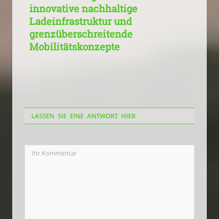
innovative nachhaltige
Ladeinfrastruktur und
grenzüberschreitende
Mobilitätskonzepte
LASSEN SIE EINE ANTWORT HIER