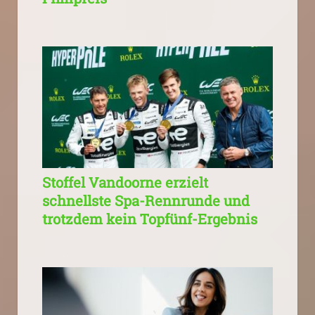
Stoffel Vandoorne erzielt
schnellste Spa-Rennrunde und
trotzdem kein Topfünf-Ergebnis