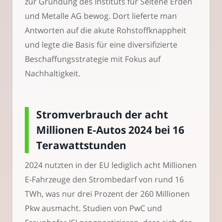
zur Gründung des Instituts für Seltene Erden
und Metalle AG bewog. Dort lieferte man
Antworten auf die akute Rohstoffknappheit
und legte die Basis für eine diversifizierte
Beschaffungsstrategie mit Fokus auf
Nachhaltigkeit.
Stromverbrauch der acht
Millionen E-Autos 2024 bei 16
Terawattstunden
2024 nutzten in der EU lediglich acht Millionen
E-Fahrzeuge den Strombedarf von rund 16
TWh, was nur drei Prozent der 260 Millionen
Pkw ausmacht. Studien von PwC und