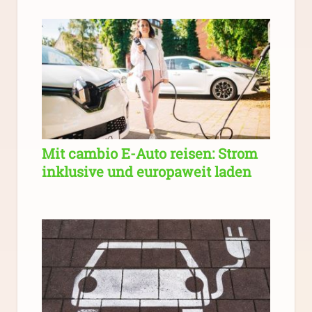
Mit cambio E-Auto reisen: Strom
inklusive und europaweit laden