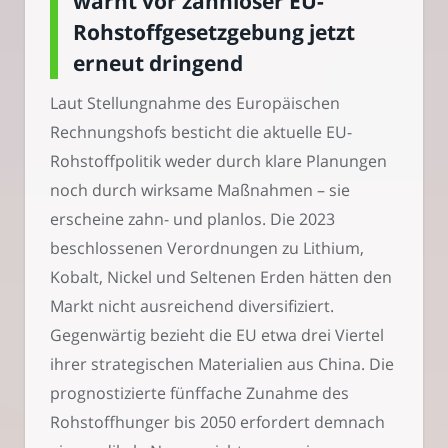
warnt vor zahnloser EU-
Rohstoffgesetzgebung jetzt
erneut dringend
Laut Stellungnahme des Europäischen
Rechnungshofs besticht die aktuelle EU-
Rohstoffpolitik weder durch klare Planungen
noch durch wirksame Maßnahmen – sie
erscheine zahn- und planlos. Die 2023
beschlossenen Verordnungen zu Lithium,
Kobalt, Nickel und Seltenen Erden hätten den
Markt nicht ausreichend diversifiziert.
Gegenwärtig bezieht die EU etwa drei Viertel
ihrer strategischen Materialien aus China. Die
prognostizierte fünffache Zunahme des
Rohstoffhunger bis 2050 erfordert demnach