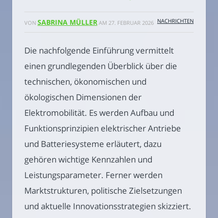
NACHRICHTEN
SABRINA MÜLLER
VON
AM
27. FEBRUAR 2026
Die nachfolgende Einführung vermittelt
einen grundlegenden Überblick über die
technischen, ökonomischen und
ökologischen Dimensionen der
Elektromobilität. Es werden Aufbau und
Funktionsprinzipien elektrischer Antriebe
und Batteriesysteme erläutert, dazu
gehören wichtige Kennzahlen und
Leistungsparameter. Ferner werden
Marktstrukturen, politische Zielsetzungen
und aktuelle Innovationsstrategien skizziert.