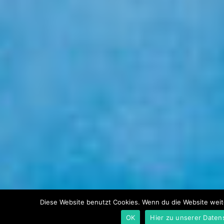
Diese Website benutzt Cookies. Wenn du die Website weit
OK
Hier zu unserer Daten