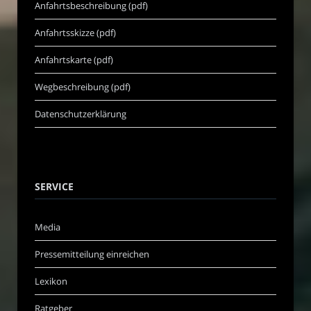
Anfahrtsbeschreibung (pdf)
Anfahrtsskizze (pdf)
Anfahrtskarte (pdf)
Wegbeschreibung (pdf)
Datenschutzerklärung
SERVICE
Media
Pressemitteilung einreichen
Lexikon
Ratgeber