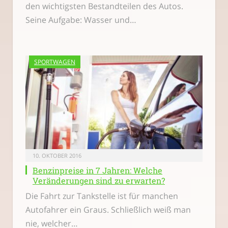
den wichtigsten Bestandteilen des Autos.
Seine Aufgabe: Wasser und…
SPORTWAGEN
10. OKTOBER 2016
Benzinpreise in 7 Jahren: Welche
Veränderungen sind zu erwarten?
Die Fahrt zur Tankstelle ist für manchen
Autofahrer ein Graus. Schließlich weiß man
nie, welcher…