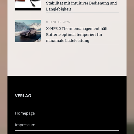
Stabilität mit intuitiver Bedienung und
Langlebigkeit
8. JANUAR 2026
X-HP3.0 Thermomanagement hält
Batterie optimal temperiert für
maximale Ladeleistung
VERLAG
Homepage
Impressum