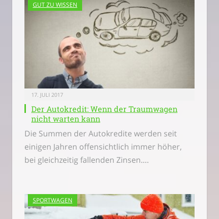
GUT ZU WISSEN
17. JULI 2017
Der Autokredit: Wenn der Traumwagen
nicht warten kann
Die Summen der Autokredite werden seit
einigen Jahren offensichtlich immer höher,
bei gleichzeitig fallenden Zinsen.…
SPORTWAGEN