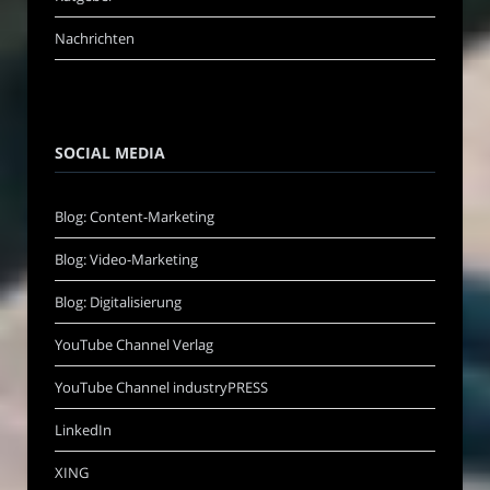
Nachrichten
SOCIAL MEDIA
Blog: Content-Marketing
Blog: Video-Marketing
Blog: Digitalisierung
YouTube Channel Verlag
YouTube Channel industryPRESS
LinkedIn
XING