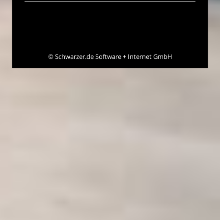
©
Schwarzer.de Software + Internet GmbH