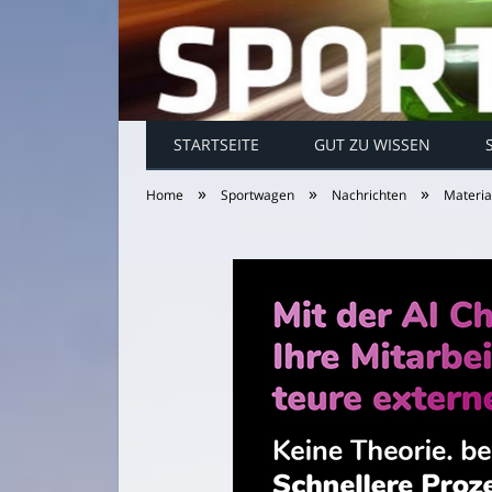
STARTSEITE
GUT ZU WISSEN
»
»
»
Home
Sportwagen
Nachrichten
Materia