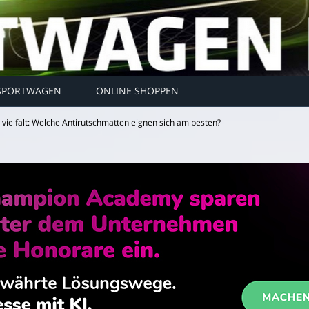
SPORTWAGEN
ONLINE SHOPPEN
lvielfalt: Welche Antirutschmatten eignen sich am besten?