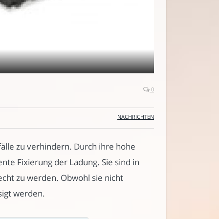
0
NACHRICHTEN
älle zu verhindern. Durch ihre hohe
nte Fixierung der Ladung. Sie sind in
echt zu werden. Obwohl sie nicht
sigt werden.