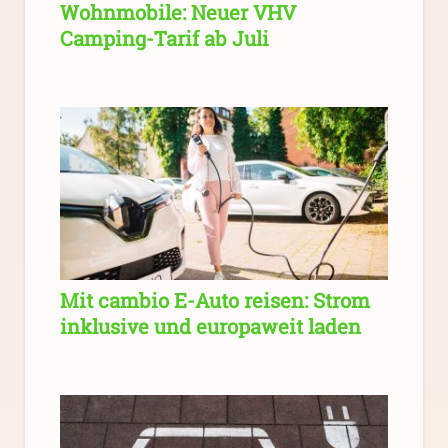
Wohnmobile: Neuer VHV
Camping-Tarif ab Juli
Mit cambio E-Auto reisen: Strom
inklusive und europaweit laden