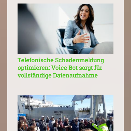
Telefonische Schadenmeldung
optimieren: Voice Bot sorgt für
vollständige Datenaufnahme