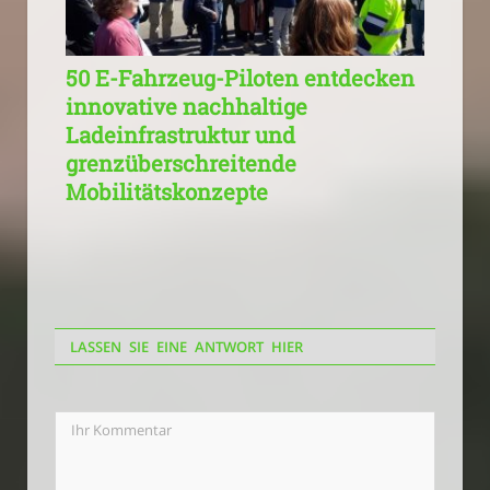
50 E-Fahrzeug-Piloten entdecken
innovative nachhaltige
Ladeinfrastruktur und
grenzüberschreitende
Mobilitätskonzepte
LASSEN SIE EINE ANTWORT HIER