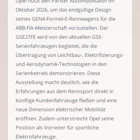
Opel nutzt den Pariser Automobilsalon im
Oktober 2026, um das endgültige Design
seines GEN4-Formel-E-Rennwagens für die
ABB-FIA-Meisterschaft vorzustellen. Der
GSE27FE wird von den aktuellen GSE-
Serienfahrzeugen begleitet, die die
Übertragung von Leichtbau-, Elektrifizierungs-
und Aerodynamik-Technologien in den
Serienbetrieb demonstrieren. Diese
Ausstellung macht deutlich, wie die
Erfahrungen aus dem Rennsport direkt in
künftige Kundenfahrzeuge fließen und eine
neue Dimension elektrischer Mobilität
eröffnen. Zudem unterstreicht Opel seine
Position als Vorreiter für sportliche
Elektrofahrzeuge.