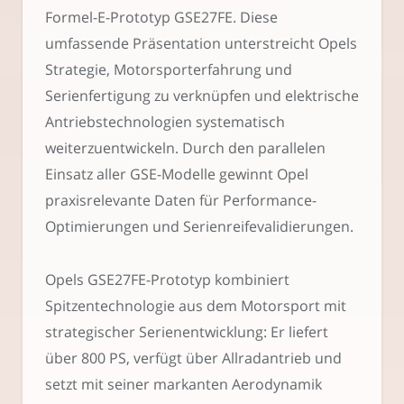
Formel-E-Prototyp GSE27FE. Diese
umfassende Präsentation unterstreicht Opels
Strategie, Motorsporterfahrung und
Serienfertigung zu verknüpfen und elektrische
Antriebstechnologien systematisch
weiterzuentwickeln. Durch den parallelen
Einsatz aller GSE-Modelle gewinnt Opel
praxisrelevante Daten für Performance-
Optimierungen und Serienreifevalidierungen.
Opels GSE27FE-Prototyp kombiniert
Spitzentechnologie aus dem Motorsport mit
strategischer Serienentwicklung: Er liefert
über 800 PS, verfügt über Allradantrieb und
setzt mit seiner markanten Aerodynamik