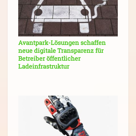
Avantpark-Lösungen schaffen
neue digitale Transparenz für
Betreiber öffentlicher
Ladeinfrastruktur