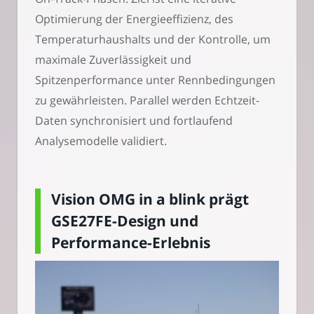
Optimierung der Energieeffizienz, des
Temperaturhaushalts und der Kontrolle, um
maximale Zuverlässigkeit und
Spitzenperformance unter Rennbedingungen
zu gewährleisten. Parallel werden Echtzeit-
Daten synchronisiert und fortlaufend
Analysemodelle validiert.
Vision OMG in a blink prägt
GSE27FE-Design und
Performance-Erlebnis