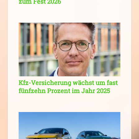
zum Fest 2026
Kfz-Versicherung wächst um fast
fünfzehn Prozent im Jahr 2025