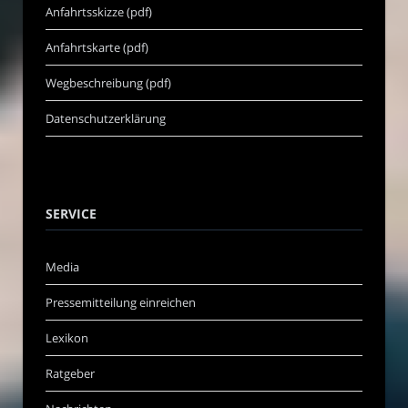
Anfahrtsskizze (pdf)
Anfahrtskarte (pdf)
Wegbeschreibung (pdf)
Datenschutzerklärung
SERVICE
Media
Pressemitteilung einreichen
Lexikon
Ratgeber