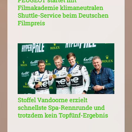
Filmakademie klimaneutralen
Shuttle-Service beim Deutschen
Filmpreis
Stoffel Vandoorne erzielt
schnellste Spa-Rennrunde und
trotzdem kein Topfünf-Ergebnis