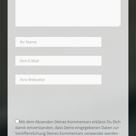
Mit dem Absenden Deines Kommentars erklärst Du Dich
damit einverstanden, dass Deine eingegebenen Daten zur
Veröffentlichung Deines Kommentars verwendet werden -