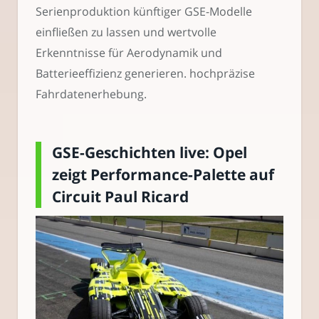
Serienproduktion künftiger GSE-Modelle
einfließen zu lassen und wertvolle
Erkenntnisse für Aerodynamik und
Batterieeffizienz generieren. hochpräzise
Fahrdatenerhebung.
GSE-Geschichten live: Opel
zeigt Performance-Palette auf
Circuit Paul Ricard