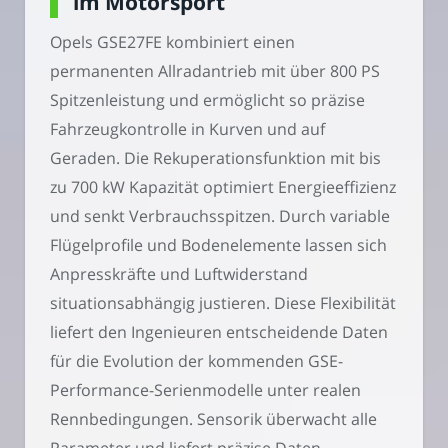
im Motorsport
Opels GSE27FE kombiniert einen
permanenten Allradantrieb mit über 800 PS
Spitzenleistung und ermöglicht so präzise
Fahrzeugkontrolle in Kurven und auf
Geraden. Die Rekuperationsfunktion mit bis
zu 700 kW Kapazität optimiert Energieeffizienz
und senkt Verbrauchsspitzen. Durch variable
Flügelprofile und Bodenelemente lassen sich
Anpresskräfte und Luftwiderstand
situationsabhängig justieren. Diese Flexibilität
liefert den Ingenieuren entscheidende Daten
für die Evolution der kommenden GSE-
Performance-Serienmodelle unter realen
Rennbedingungen. Sensorik überwacht alle