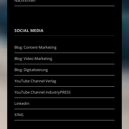
Nachrichten
SOCIAL MEDIA
Blog: Content-Marketing
Blog: Video-Marketing
Blog: Digitalisierung
YouTube Channel Verlag
YouTube Channel industryPRESS
LinkedIn
XING