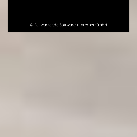
©
Schwarzer.de Software + Internet GmbH