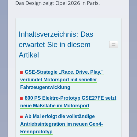
Das Design zeigt Opel 2026 in Paris.
Inhaltsverzeichnis: Das
erwartet Sie in diesem
Artikel
GSE-Strategie „Race. Drive. Play.“
verbindet Motorsport mit serieller
Fahrzeugentwicklung
800 PS Elektro-Prototyp GSE27FE setzt
neue Maßstäbe im Motorsport
Ab Mai erfolgt die vollständige
Antriebsintegration im neuen Gen4-
Rennprototyp