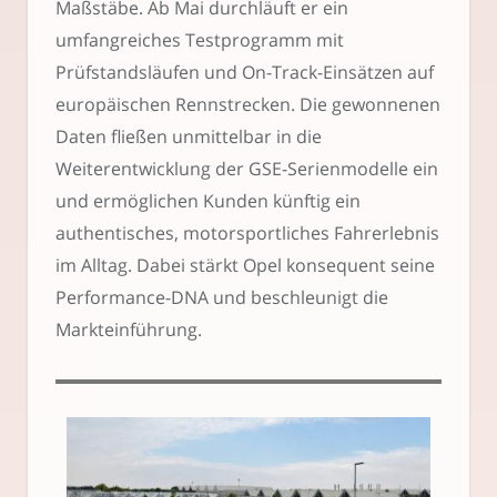
Maßstäbe. Ab Mai durchläuft er ein
umfangreiches Testprogramm mit
Prüfstandsläufen und On-Track-Einsätzen auf
europäischen Rennstrecken. Die gewonnenen
Daten fließen unmittelbar in die
Weiterentwicklung der GSE-Serienmodelle ein
und ermöglichen Kunden künftig ein
authentisches, motorsportliches Fahrerlebnis
im Alltag. Dabei stärkt Opel konsequent seine
Performance-DNA und beschleunigt die
Markteinführung.