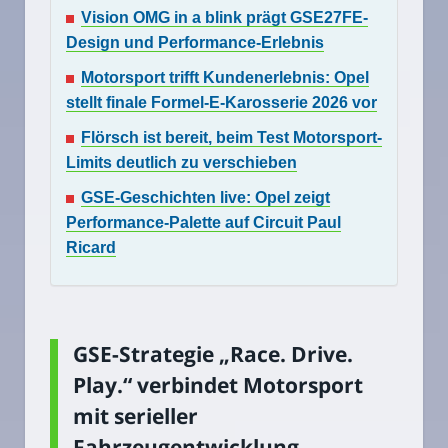
Vision OMG in a blink prägt GSE27FE-
Design und Performance-Erlebnis
Motorsport trifft Kundenerlebnis: Opel
stellt finale Formel-E-Karosserie 2026 vor
Flörsch ist bereit, beim Test Motorsport-
Limits deutlich zu verschieben
GSE-Geschichten live: Opel zeigt
Performance-Palette auf Circuit Paul
Ricard
GSE-Strategie „Race. Drive.
Play.“ verbindet Motorsport
mit serieller
Fahrzeugentwicklung