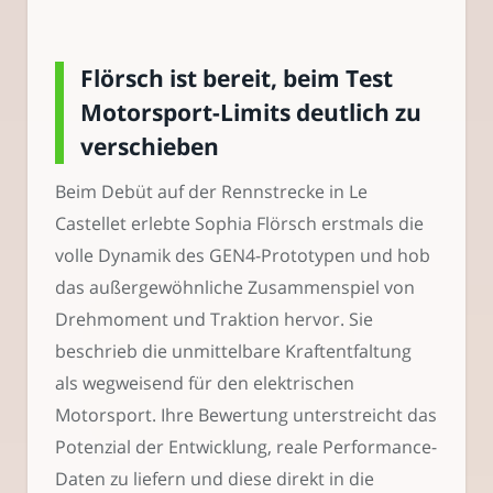
Flörsch ist bereit, beim Test
Motorsport-Limits deutlich zu
verschieben
Beim Debüt auf der Rennstrecke in Le
Castellet erlebte Sophia Flörsch erstmals die
volle Dynamik des GEN4-Prototypen und hob
das außergewöhnliche Zusammenspiel von
Drehmoment und Traktion hervor. Sie
beschrieb die unmittelbare Kraftentfaltung
als wegweisend für den elektrischen
Motorsport. Ihre Bewertung unterstreicht das
Potenzial der Entwicklung, reale Performance-
Daten zu liefern und diese direkt in die