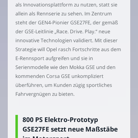
als Innovationsplattform zu nutzen, statt sie
allein als Rennserie zu sehen. Im Zentrum
steht der GEN4-Pionier GSE27FE, der gemäß
der GSE-Leitlinie „Race. Drive. Play.“ neue
innovative Technologien validiert. Mit dieser
Strategie will Opel rasch Fortschritte aus dem
E-Rennsport aufgreifen und sie in
Serienmodelle wie den Mokka GSE und den
kommenden Corsa GSE unkompliziert
überführen, um Kunden zügig sportliches
Fahrvergnügen zu bieten.
800 PS Elektro-Prototyp
GSE27FE setzt neue Maßstäbe