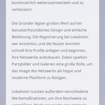
kontinuierlich weiterzuentwickeln und zu
verbessern.
Die Gründer legten großen Wert auf ein
benutzerfreundliches Design und einfache
Bedienung. Die Registrierung bei Lokalisten
war kostenlos, und die Nutzer konnten
schnell ihre Profile anlegen und beginnen,
ihre Netzwerke aufzubauen. Dabei spielten
Partybilder und Galerien eine große Rolle, um
das Image des Netzwerks als hippe und
moderne Plattform zu festigen.
Lokalisten nutzten außerdem verschiedene
Werbemaßnahmen, um ihre Reichweite zu
vergrößern. Werbung spielte eine zentrale