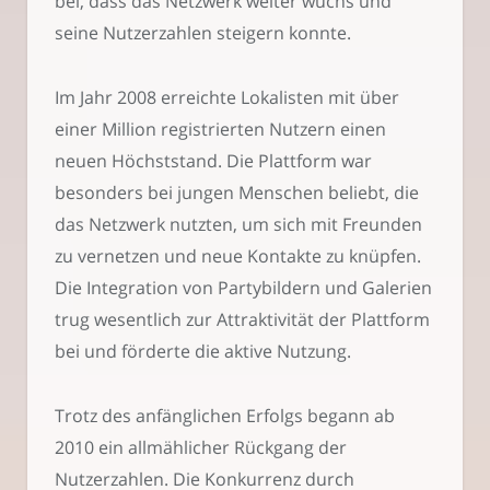
bei, dass das Netzwerk weiter wuchs und
seine Nutzerzahlen steigern konnte.
Im Jahr 2008 erreichte Lokalisten mit über
einer Million registrierten Nutzern einen
neuen Höchststand. Die Plattform war
besonders bei jungen Menschen beliebt, die
das Netzwerk nutzten, um sich mit Freunden
zu vernetzen und neue Kontakte zu knüpfen.
Die Integration von Partybildern und Galerien
trug wesentlich zur Attraktivität der Plattform
bei und förderte die aktive Nutzung.
Trotz des anfänglichen Erfolgs begann ab
2010 ein allmählicher Rückgang der
Nutzerzahlen. Die Konkurrenz durch