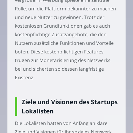
Rolle, um die Plattform bekannter zu machen
und neue Nutzer zu gewinnen. Trotz der
kostenlosen Grundfunktionen gab es auch
kostenpflichtige Zusatzangebote, die den
Nutzern zusätzliche Funktionen und Vorteile
boten. Diese kostenpflichtigen Features
trugen zur Monetarisierung des Netzwerks
bei und sicherten so dessen langfristige
Existenz.
Ziele und Visionen des Startups
Lokalisten
Die Lokalisten hatten von Anfang an klare
Ziele und Visionen für ihr soziales Netzwerk.