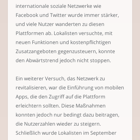
internationale soziale Netzwerke wie
Facebook und Twitter wurde immer stärker,
und viele Nutzer wanderten zu diesen
Plattformen ab. Lokalisten versuchte, mit
neuen Funktionen und kostenpflichtigen
Zusatzangeboten gegenzusteuern, konnte
den Abwärtstrend jedoch nicht stoppen.
Ein weiterer Versuch, das Netzwerk zu
revitalisieren, war die Einführung von mobilen
Apps, die den Zugriff auf die Plattform
erleichtern sollten. Diese Maßnahmen
konnten jedoch nur bedingt dazu beitragen,
die Nutzerzahlen wieder zu steigern.
Schließlich wurde Lokalisten im September