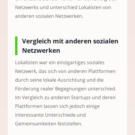
Netzwerks und unterschied Lokalisten von
anderen sozialen Netzwerken.
Vergleich mit anderen sozialen
Netzwerken
Lokalisten war ein einzigartiges soziales
Netzwerk, das sich von anderen Plattformen
durch seine lokale Ausrichtung und die
Förderung realer Begegnungen unterschied.
Im Vergleich zu anderen Startups und deren
Plattformen lassen sich jedoch einige
interessante Unterschiede und
Gemeinsamkeiten feststellen.