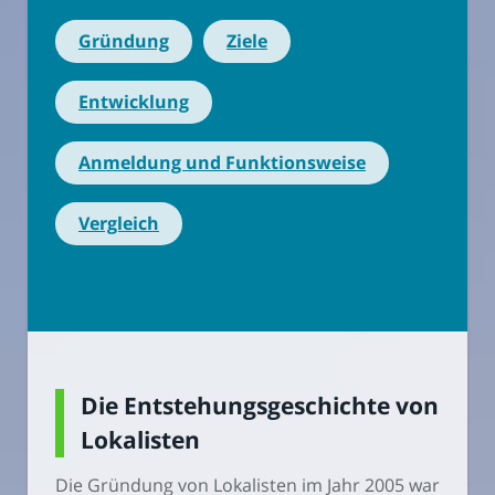
Gründung
Ziele
Entwicklung
Anmeldung und Funktionsweise
Vergleich
Die Entstehungsgeschichte von
Lokalisten
Die Gründung von Lokalisten im Jahr 2005 war