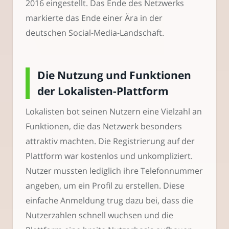
2016 eingestellt. Das Ende des Netzwerks
markierte das Ende einer Ära in der
deutschen Social-Media-Landschaft.
Die Nutzung und Funktionen
der Lokalisten-Plattform
Lokalisten bot seinen Nutzern eine Vielzahl an
Funktionen, die das Netzwerk besonders
attraktiv machten. Die Registrierung auf der
Plattform war kostenlos und unkompliziert.
Nutzer mussten lediglich ihre Telefonnummer
angeben, um ein Profil zu erstellen. Diese
einfache Anmeldung trug dazu bei, dass die
Nutzerzahlen schnell wuchsen und die