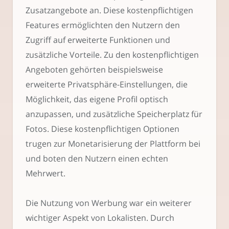
Zusatzangebote an. Diese kostenpflichtigen
Features ermöglichten den Nutzern den
Zugriff auf erweiterte Funktionen und
zusätzliche Vorteile. Zu den kostenpflichtigen
Angeboten gehörten beispielsweise
erweiterte Privatsphäre-Einstellungen, die
Möglichkeit, das eigene Profil optisch
anzupassen, und zusätzliche Speicherplatz für
Fotos. Diese kostenpflichtigen Optionen
trugen zur Monetarisierung der Plattform bei
und boten den Nutzern einen echten
Mehrwert.
Die Nutzung von Werbung war ein weiterer
wichtiger Aspekt von Lokalisten. Durch