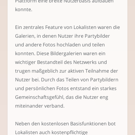
Plattform eine breite Nutzerbasis aufbauen
konnte.
Ein zentrales Feature von Lokalisten waren die
Galerien, in denen Nutzer ihre Partybilder
und andere Fotos hochladen und teilen
konnten. Diese Bildergalerien waren ein
wichtiger Bestandteil des Netzwerks und
trugen maßgeblich zur aktiven Teilnahme der
Nutzer bei. Durch das Teilen von Partybildern
und persönlichen Fotos entstand ein starkes
Gemeinschaftsgefühl, das die Nutzer eng
miteinander verband.
Neben den kostenlosen Basisfunktionen bot
Lokalisten auch kostenpflichtige