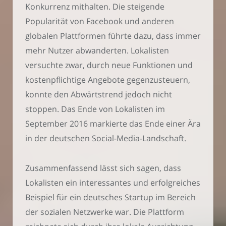
Konkurrenz mithalten. Die steigende
Popularität von Facebook und anderen
globalen Plattformen führte dazu, dass immer
mehr Nutzer abwanderten. Lokalisten
versuchte zwar, durch neue Funktionen und
kostenpflichtige Angebote gegenzusteuern,
konnte den Abwärtstrend jedoch nicht
stoppen. Das Ende von Lokalisten im
September 2016 markierte das Ende einer Ära
in der deutschen Social-Media-Landschaft.
Zusammenfassend lässt sich sagen, dass
Lokalisten ein interessantes und erfolgreiches
Beispiel für ein deutsches Startup im Bereich
der sozialen Netzwerke war. Die Plattform