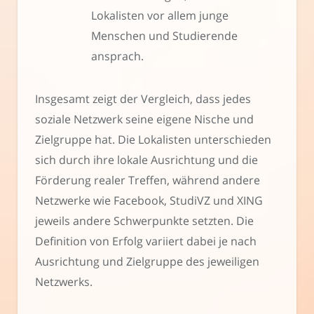
Lokalisten vor allem junge
Menschen und Studierende
ansprach.
Insgesamt zeigt der Vergleich, dass jedes
soziale Netzwerk seine eigene Nische und
Zielgruppe hat. Die Lokalisten unterschieden
sich durch ihre lokale Ausrichtung und die
Förderung realer Treffen, während andere
Netzwerke wie Facebook, StudiVZ und XING
jeweils andere Schwerpunkte setzten. Die
Definition von Erfolg variiert dabei je nach
Ausrichtung und Zielgruppe des jeweiligen
Netzwerks.