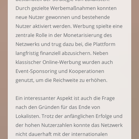
Durch gezielte Werbemaßnahmen konnten
neue Nutzer gewonnen und bestehende
Nutzer aktiviert werden. Werbung spielte eine
zentrale Rolle in der Monetarisierung des
Netzwerks und trug dazu bei, die Plattform
langfristig finanziell abzusichern. Neben
klassischer Online-Werbung wurden auch
Event-Sponsoring und Kooperationen
genutzt, um die Reichweite zu erhöhen.
Ein interessanter Aspekt ist auch die Frage
nach den Gründen für das Ende von
Lokalisten. Trotz der anfänglichen Erfolge und
der hohen Nutzerzahlen konnte das Netzwerk
nicht dauerhaft mit der internationalen