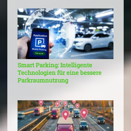
Smart Parking: Intelligente
Technologien für eine bessere
Parkraumnutzung