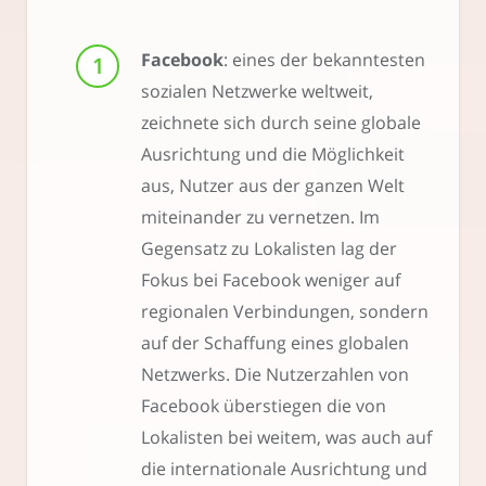
Facebook
: eines der bekanntesten
sozialen Netzwerke weltweit,
zeichnete sich durch seine globale
Ausrichtung und die Möglichkeit
aus, Nutzer aus der ganzen Welt
miteinander zu vernetzen. Im
Gegensatz zu Lokalisten lag der
Fokus bei Facebook weniger auf
regionalen Verbindungen, sondern
auf der Schaffung eines globalen
Netzwerks. Die Nutzerzahlen von
Facebook überstiegen die von
Lokalisten bei weitem, was auch auf
die internationale Ausrichtung und