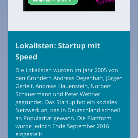
Lokalisten: Startup mit
Speed
Die Lokalisten wurden im Jahr 2005 von
den Gründern Andreas Degenhart, Jürgen
Gerleit, Andreas Hauenstein, Norbert
Schauermann und Peter Wehner
gegründet. Das Startup bot ein soziales
Netzwerk an, das in Deutschland schnell
an Popularität gewann. Die Plattform
wurde jedoch Ende September 2016
eingestellt.