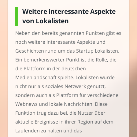
Weitere interessante Aspekte
von Lokalisten
Neben den bereits genannten Punkten gibt es
noch weitere interessante Aspekte und
Geschichten rund um das Startup Lokalisten.
Ein bemerkenswerter Punkt ist die Rolle, die
die Plattform in der deutschen
Medienlandschaft spielte. Lokalisten wurde
nicht nur als soziales Netzwerk genutzt,
sondern auch als Plattform für verschiedene
Webnews und lokale Nachrichten. Diese
Funktion trug dazu bei, die Nutzer über
aktuelle Ereignisse in ihrer Region auf dem
Laufenden zu halten und das