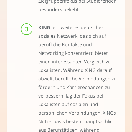
Zielgruppenfokus bei Studierenden
besonders beliebt.
XING
: ein weiteres deutsches
soziales Netzwerk, das sich auf
berufliche Kontakte und
Networking konzentriert, bietet
einen interessanten Vergleich zu
Lokalisten. Während XING darauf
abzielt, berufliche Verbindungen zu
fördern und Karrierechancen zu
verbessern, lag der Fokus bei
Lokalisten auf sozialen und
persönlichen Verbindungen. XINGs
Nutzerbasis besteht hauptsächlich
aus Berufstätigen, während