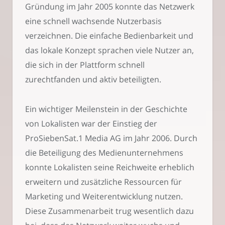
Gründung im Jahr 2005 konnte das Netzwerk
eine schnell wachsende Nutzerbasis
verzeichnen. Die einfache Bedienbarkeit und
das lokale Konzept sprachen viele Nutzer an,
die sich in der Plattform schnell
zurechtfanden und aktiv beteiligten.
Ein wichtiger Meilenstein in der Geschichte
von Lokalisten war der Einstieg der
ProSiebenSat.1 Media AG im Jahr 2006. Durch
die Beteiligung des Medienunternehmens
konnte Lokalisten seine Reichweite erheblich
erweitern und zusätzliche Ressourcen für
Marketing und Weiterentwicklung nutzen.
Diese Zusammenarbeit trug wesentlich dazu