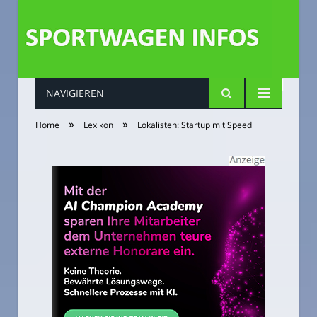
NAVIGIEREN
»
»
Home
Lexikon
Lokalisten: Startup mit Speed