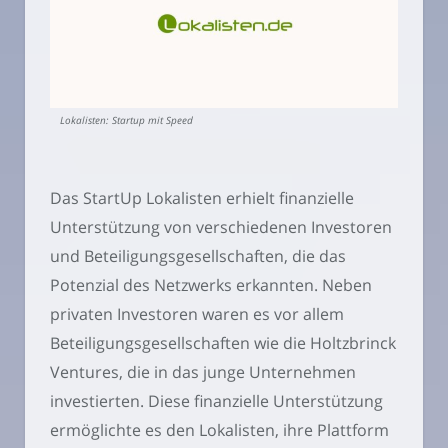
Lokalisten: Startup mit Speed
Das StartUp Lokalisten erhielt finanzielle
Unterstützung von verschiedenen Investoren
und Beteiligungsgesellschaften, die das
Potenzial des Netzwerks erkannten. Neben
privaten Investoren waren es vor allem
Beteiligungsgesellschaften wie die Holtzbrinck
Ventures, die in das junge Unternehmen
investierten. Diese finanzielle Unterstützung
ermöglichte es den Lokalisten, ihre Plattform