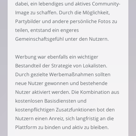
dabei, ein lebendiges und aktives Community-
Image zu schaffen. Durch die Möglichkeit,
Partybilder und andere persönliche Fotos zu
teilen, entstand ein engeres
Gemeinschaftsgefühl unter den Nutzern.
Werbung war ebenfalls ein wichtiger
Bestandteil der Strategie von Lokalisten.
Durch gezielte Werbemaßnahmen sollten
neue Nutzer gewonnen und bestehende
Nutzer aktiviert werden. Die Kombination aus
kostenlosen Basisdiensten und
kostenpflichtigen Zusatzfunktionen bot den
Nutzern einen Anreiz, sich langfristig an die
Plattform zu binden und aktiv zu bleiben.