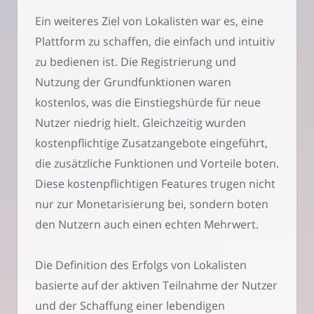
Ein weiteres Ziel von Lokalisten war es, eine
Plattform zu schaffen, die einfach und intuitiv
zu bedienen ist. Die Registrierung und
Nutzung der Grundfunktionen waren
kostenlos, was die Einstiegshürde für neue
Nutzer niedrig hielt. Gleichzeitig wurden
kostenpflichtige Zusatzangebote eingeführt,
die zusätzliche Funktionen und Vorteile boten.
Diese kostenpflichtigen Features trugen nicht
nur zur Monetarisierung bei, sondern boten
den Nutzern auch einen echten Mehrwert.
Die Definition des Erfolgs von Lokalisten
basierte auf der aktiven Teilnahme der Nutzer
und der Schaffung einer lebendigen