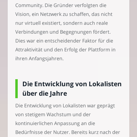
Community. Die Gründer verfolgten die
Vision, ein Netzwerk zu schaffen, das nicht
nur virtuell existiert, sondern auch reale
Verbindungen und Begegnungen fördert.
Dies war ein entscheidender Faktor für die
Attraktivität und den Erfolg der Plattform in
ihren Anfangsjahren.
Die Entwicklung von Lokalisten
über die Jahre
Die Entwicklung von Lokalisten war geprägt
von stetigem Wachstum und der
kontinuierlichen Anpassung an die
Bedürfnisse der Nutzer. Bereits kurz nach der