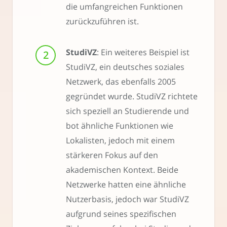
die umfangreichen Funktionen
zurückzuführen ist.
StudiVZ
: Ein weiteres Beispiel ist
StudiVZ, ein deutsches soziales
Netzwerk, das ebenfalls 2005
gegründet wurde. StudiVZ richtete
sich speziell an Studierende und
bot ähnliche Funktionen wie
Lokalisten, jedoch mit einem
stärkeren Fokus auf den
akademischen Kontext. Beide
Netzwerke hatten eine ähnliche
Nutzerbasis, jedoch war StudiVZ
aufgrund seines spezifischen