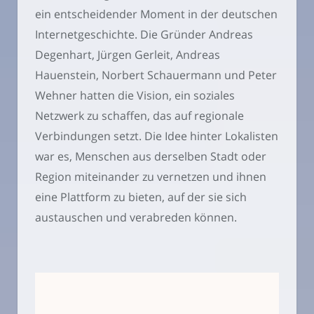
ein entscheidender Moment in der deutschen
Internetgeschichte. Die Gründer Andreas
Degenhart, Jürgen Gerleit, Andreas
Hauenstein, Norbert Schauermann und Peter
Wehner hatten die Vision, ein soziales
Netzwerk zu schaffen, das auf regionale
Verbindungen setzt. Die Idee hinter Lokalisten
war es, Menschen aus derselben Stadt oder
Region miteinander zu vernetzen und ihnen
eine Plattform zu bieten, auf der sie sich
austauschen und verabreden können.