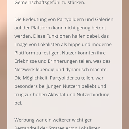
Gemeinschaftsgefühl zu stärken.
Die Bedeutung von Partybildern und Galerien
auf der Plattform kann nicht genug betont
werden. Diese Funktionen halfen dabei, das
Image von Lokalisten als hippe und moderne
Plattform zu festigen. Nutzer konnten ihre
Erlebnisse und Erinnerungen teilen, was das
Netzwerk lebendig und dynamisch machte.
Die Möglichkeit, Partybilder zu teilen, war
besonders bei jungen Nutzern beliebt und
trug zur hohen Aktivität und Nutzerbindung
bei.
Werbung war ein weiterer wichtiger
Bestandteil der Strategie von Lokalisten.