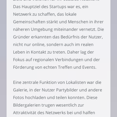
Das Hauptziel des Startups war es, ein
Netzwerk zu schaffen, das lokale
Gemeinschaften stärkt und Menschen in ihrer
näheren Umgebung miteinander vernetzt. Die
Gründer erkannten das Bedürfnis der Nutzer,
nicht nur online, sondern auch im realen
Leben in Kontakt zu treten. Daher lag der
Fokus auf regionalen Verbindungen und der
Förderung von echten Treffen und Events.
Eine zentrale Funktion von Lokalisten war die
Galerie, in der Nutzer Partybilder und andere
Fotos hochladen und teilen konnten. Diese
Bildergalerien trugen wesentlich zur
Attraktivität des Netzwerks bei und halfen