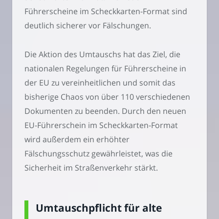
Führerscheine im Scheckkarten-Format sind
deutlich sicherer vor Fälschungen.
Die Aktion des Umtauschs hat das Ziel, die
nationalen Regelungen für Führerscheine in
der EU zu vereinheitlichen und somit das
bisherige Chaos von über 110 verschiedenen
Dokumenten zu beenden. Durch den neuen
EU-Führerschein im Scheckkarten-Format
wird außerdem ein erhöhter
Fälschungsschutz gewährleistet, was die
Sicherheit im Straßenverkehr stärkt.
Umtauschpflicht für alte