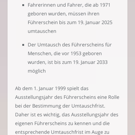
Fahrerinnen und Fahrer, die ab 1971
geboren wurden, müssen ihren
Führerschein bis zum 19. Januar 2025
umtauschen
Der Umtausch des Führerscheins für
Menschen, die vor 1953 geboren
wurden, ist bis zum 19. Januar 2033
möglich
Ab dem 1. Januar 1999 spielt das
Ausstellungsjahr des Führerscheins eine Rolle
bei der Bestimmung der Umtauschfrist.
Daher ist es wichtig, das Ausstellungsjahr des
eigenen Führerscheins zu kennen und die
entsprechende Umtauschfrist im Auge zu