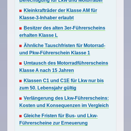
Berechtigung für Lkw und Motorräder
Kleinkrafträder der Klasse AM für
Klasse-3-Inhaber erlaubt
Besitzer des alten 3er-Führerscheins
erhalten Klasse L
Ähnliche Tauschfristen für Motorrad-
und Pkw-Führerschein Klasse 1
Umtausch des Motorradführerscheins
Klasse A nach 15 Jahren
Klassen C1 und C1E für Lkw nur bis
zum 50. Lebensjahr gültig
Verlängerung des Lkw-Führerscheins:
Kosten und Konsequenzen im Vergleich
Gleiche Fristen für Bus- und Lkw-
Führerscheine zur Erneuerung