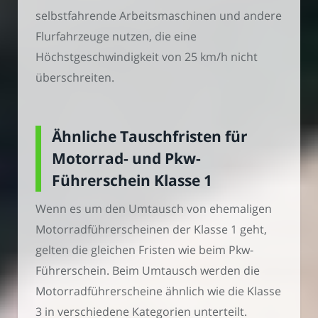
selbstfahrende Arbeitsmaschinen und andere
Flurfahrzeuge nutzen, die eine
Höchstgeschwindigkeit von 25 km/h nicht
überschreiten.
Ähnliche Tauschfristen für
Motorrad- und Pkw-
Führerschein Klasse 1
Wenn es um den Umtausch von ehemaligen
Motorradführerscheinen der Klasse 1 geht,
gelten die gleichen Fristen wie beim Pkw-
Führerschein. Beim Umtausch werden die
Motorradführerscheine ähnlich wie die Klasse
3 in verschiedene Kategorien unterteilt.