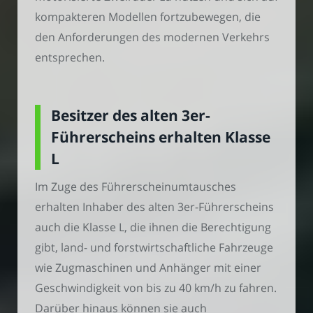
kompakteren Modellen fortzubewegen, die
den Anforderungen des modernen Verkehrs
entsprechen.
Besitzer des alten 3er-
Führerscheins erhalten Klasse
L
Im Zuge des Führerscheinumtausches
erhalten Inhaber des alten 3er-Führerscheins
auch die Klasse L, die ihnen die Berechtigung
gibt, land- und forstwirtschaftliche Fahrzeuge
wie Zugmaschinen und Anhänger mit einer
Geschwindigkeit von bis zu 40 km/h zu fahren.
Darüber hinaus können sie auch