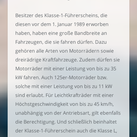
Besitzer des Klasse-1-Führerscheins, die
diesen vor dem 1. Januar 1989 erworben
haben, haben eine große Bandbreite an
Fahrzeugen, die sie fahren dürfen. Dazu
gehören alle Arten von Motorrädern sowie
dreirädrige Kraftfahrzeuge. Zudem dürfen sie
Motorräder mit einer Leistung von bis zu 35
kW fahren. Auch 125er-Motorräder bzw.
solche mit einer Leistung von bis zu 11 kW
sind erlaubt. Für Leichtkrafträder mit einer
Höchstgeschwindigkeit von bis zu 45 km/h,
unabhängig von der Antriebsart, gilt ebenfalls
die Berechtigung. Und schließlich beinhaltet
der Klasse-1-Führerschein auch die Klasse L,