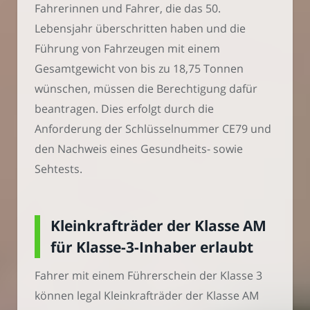
Fahrerinnen und Fahrer, die das 50.
Lebensjahr überschritten haben und die
Führung von Fahrzeugen mit einem
Gesamtgewicht von bis zu 18,75 Tonnen
wünschen, müssen die Berechtigung dafür
beantragen. Dies erfolgt durch die
Anforderung der Schlüsselnummer CE79 und
den Nachweis eines Gesundheits- sowie
Sehtests.
Kleinkrafträder der Klasse AM
für Klasse-3-Inhaber erlaubt
Fahrer mit einem Führerschein der Klasse 3
können legal Kleinkrafträder der Klasse AM