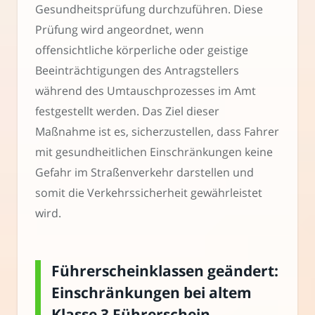
Gesundheitsprüfung durchzuführen. Diese
Prüfung wird angeordnet, wenn
offensichtliche körperliche oder geistige
Beeinträchtigungen des Antragstellers
während des Umtauschprozesses im Amt
festgestellt werden. Das Ziel dieser
Maßnahme ist es, sicherzustellen, dass Fahrer
mit gesundheitlichen Einschränkungen keine
Gefahr im Straßenverkehr darstellen und
somit die Verkehrssicherheit gewährleistet
wird.
Führerscheinklassen geändert:
Einschränkungen bei altem
Klasse 3 Führerschein