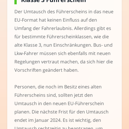
Der Umtausch des Führerscheins in das neue
EU-Format hat keinen Einfluss auf den
Umfang der Fahrerlaubnis. Allerdings gibt es
für bestimmte Führerscheinklassen, wie die
alte Klasse 3, nun Einschränkungen. Bus- und
Lkw-Fahrer müssen sich ebenfalls mit neuen
Regelungen vertraut machen, da sich hier die
Vorschriften geändert haben.
Personen, die noch im Besitz eines alten
Führerscheins sind, sollten jetzt den
Umtausch in den neuen EU-Führerschein
planen. Die nächste Frist für den Umtausch
endet im Januar 2024. Es ist wichtig, den
Umtausch rechtzeitig zu beantragen, um