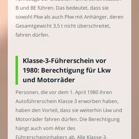
B und BE führen. Das bedeutet, dass sie
sowohl Pkw als auch Pkw mit Anhänger, deren
Gesamtgewicht 3,5 t nicht überschreitet,
fahren dürfen.
Klasse-3-Führerschein vor
1980: Berechtigung für Lkw
und Motorräder
Personen, die vor dem 1. April 1980 ihren
Autoführerschein Klasse 3 erworben haben,
haben den Vorteil, dass sie weiterhin Lkw und
Motorräder fahren dürfen. Die Berechtigung
hängt auch vom Alter des
Führerscheininhabers ab. Alle Klasse-3-