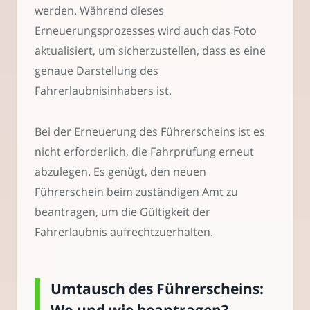
werden. Während dieses
Erneuerungsprozesses wird auch das Foto
aktualisiert, um sicherzustellen, dass es eine
genaue Darstellung des
Fahrerlaubnisinhabers ist.
Bei der Erneuerung des Führerscheins ist es
nicht erforderlich, die Fahrprüfung erneut
abzulegen. Es genügt, den neuen
Führerschein beim zuständigen Amt zu
beantragen, um die Gültigkeit der
Fahrerlaubnis aufrechtzuerhalten.
Umtausch des Führerscheins: