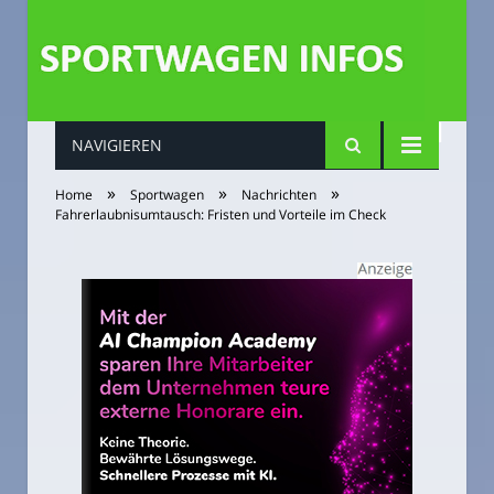
NAVIGIEREN
»
»
»
Home
Sportwagen
Nachrichten
Fahrerlaubnisumtausch: Fristen und Vorteile im Check