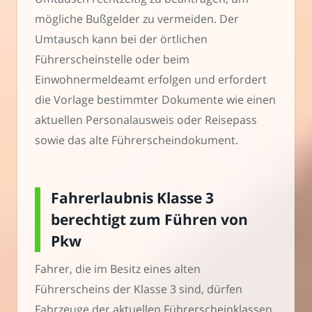
mögliche Bußgelder zu vermeiden. Der
Umtausch kann bei der örtlichen
Führerscheinstelle oder beim
Einwohnermeldeamt erfolgen und erfordert
die Vorlage bestimmter Dokumente wie einen
aktuellen Personalausweis oder Reisepass
sowie das alte Führerscheindokument.
Fahrerlaubnis Klasse 3
berechtigt zum Führen von
Pkw
Fahrer, die im Besitz eines alten
Führerscheins der Klasse 3 sind, dürfen
Fahrzeuge der aktuellen Führerscheinklassen