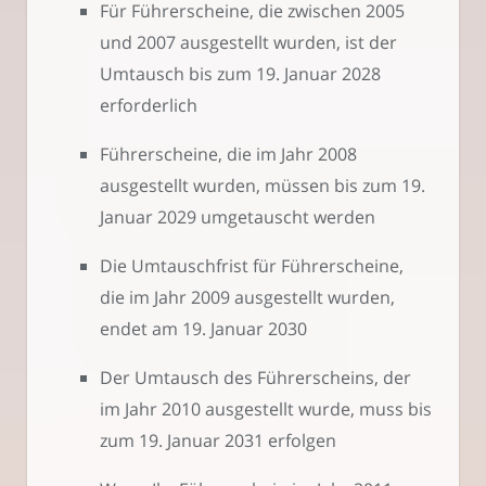
Für Führerscheine, die zwischen 2005
und 2007 ausgestellt wurden, ist der
Umtausch bis zum 19. Januar 2028
erforderlich
Führerscheine, die im Jahr 2008
ausgestellt wurden, müssen bis zum 19.
Januar 2029 umgetauscht werden
Die Umtauschfrist für Führerscheine,
die im Jahr 2009 ausgestellt wurden,
endet am 19. Januar 2030
Der Umtausch des Führerscheins, der
im Jahr 2010 ausgestellt wurde, muss bis
zum 19. Januar 2031 erfolgen