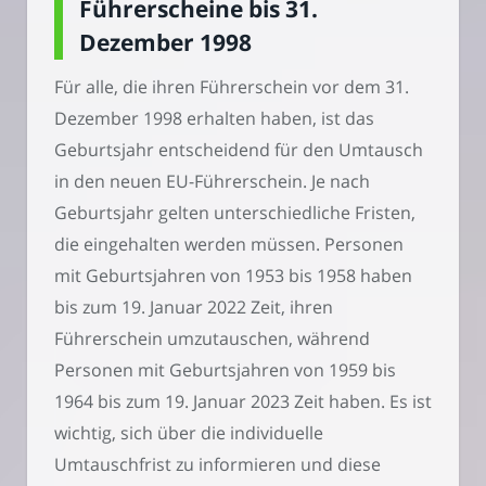
Führerscheine bis 31.
Dezember 1998
Für alle, die ihren Führerschein vor dem 31.
Dezember 1998 erhalten haben, ist das
Geburtsjahr entscheidend für den Umtausch
in den neuen EU-Führerschein. Je nach
Geburtsjahr gelten unterschiedliche Fristen,
die eingehalten werden müssen. Personen
mit Geburtsjahren von 1953 bis 1958 haben
bis zum 19. Januar 2022 Zeit, ihren
Führerschein umzutauschen, während
Personen mit Geburtsjahren von 1959 bis
1964 bis zum 19. Januar 2023 Zeit haben. Es ist
wichtig, sich über die individuelle
Umtauschfrist zu informieren und diese