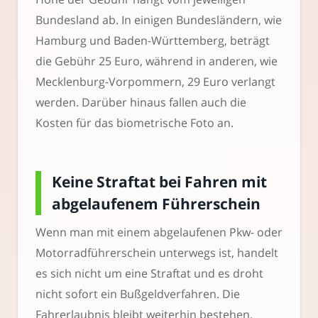
Bundesland ab. In einigen Bundesländern, wie
Hamburg und Baden-Württemberg, beträgt
die Gebühr 25 Euro, während in anderen, wie
Mecklenburg-Vorpommern, 29 Euro verlangt
werden. Darüber hinaus fallen auch die
Kosten für das biometrische Foto an.
Keine Straftat bei Fahren mit
abgelaufenem Führerschein
Wenn man mit einem abgelaufenen Pkw- oder
Motorradführerschein unterwegs ist, handelt
es sich nicht um eine Straftat und es droht
nicht sofort ein Bußgeldverfahren. Die
Fahrerlaubnis bleibt weiterhin bestehen,