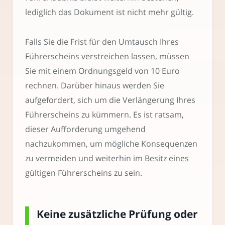
lediglich das Dokument ist nicht mehr gültig.
Falls Sie die Frist für den Umtausch Ihres
Führerscheins verstreichen lassen, müssen
Sie mit einem Ordnungsgeld von 10 Euro
rechnen. Darüber hinaus werden Sie
aufgefordert, sich um die Verlängerung Ihres
Führerscheins zu kümmern. Es ist ratsam,
dieser Aufforderung umgehend
nachzukommen, um mögliche Konsequenzen
zu vermeiden und weiterhin im Besitz eines
gültigen Führerscheins zu sein.
Keine zusätzliche Prüfung oder