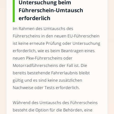
Untersuchung beim
Führerschein-Umtausch
erforderlich
Im Rahmen des Umtauschs des
Führerscheins in den neuen EU-Führerschein
ist keine erneute Prüfung oder Untersuchung
erforderlich, wie es beim Beantragen eines
neuen Pkw-Führerscheins oder
Motorradführerscheins der Fall ist. Die
bereits bestehende Fahrerlaubnis bleibt
gültig und es sind keine zusätzlichen
Nachweise oder Tests erforderlich.
Während des Umtauschs des Führerscheins
besteht die Option für die Behörden, eine