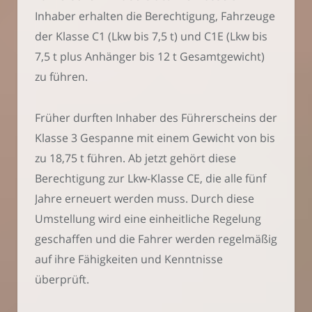
Inhaber erhalten die Berechtigung, Fahrzeuge
der Klasse C1 (Lkw bis 7,5 t) und C1E (Lkw bis
7,5 t plus Anhänger bis 12 t Gesamtgewicht)
zu führen.
Früher durften Inhaber des Führerscheins der
Klasse 3 Gespanne mit einem Gewicht von bis
zu 18,75 t führen. Ab jetzt gehört diese
Berechtigung zur Lkw-Klasse CE, die alle fünf
Jahre erneuert werden muss. Durch diese
Umstellung wird eine einheitliche Regelung
geschaffen und die Fahrer werden regelmäßig
auf ihre Fähigkeiten und Kenntnisse
überprüft.