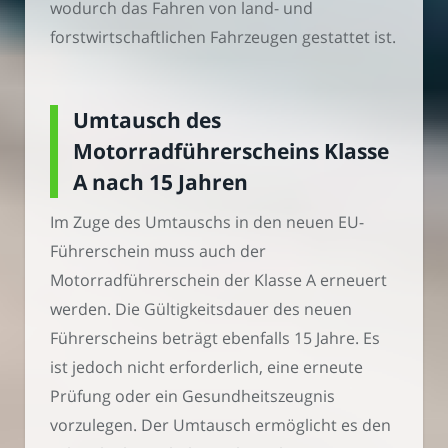
wodurch das Fahren von land- und
forstwirtschaftlichen Fahrzeugen gestattet ist.
Umtausch des
Motorradführerscheins Klasse
A nach 15 Jahren
Im Zuge des Umtauschs in den neuen EU-
Führerschein muss auch der
Motorradführerschein der Klasse A erneuert
werden. Die Gültigkeitsdauer des neuen
Führerscheins beträgt ebenfalls 15 Jahre. Es
ist jedoch nicht erforderlich, eine erneute
Prüfung oder ein Gesundheitszeugnis
vorzulegen. Der Umtausch ermöglicht es den