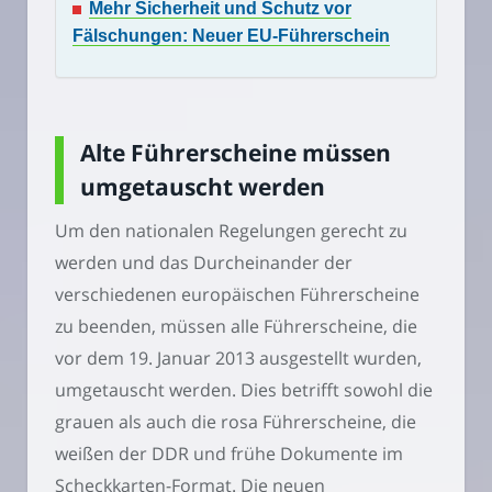
Mehr Sicherheit und Schutz vor
Fälschungen: Neuer EU-Führerschein
Alte Führerscheine müssen
umgetauscht werden
Um den nationalen Regelungen gerecht zu
werden und das Durcheinander der
verschiedenen europäischen Führerscheine
zu beenden, müssen alle Führerscheine, die
vor dem 19. Januar 2013 ausgestellt wurden,
umgetauscht werden. Dies betrifft sowohl die
grauen als auch die rosa Führerscheine, die
weißen der DDR und frühe Dokumente im
Scheckkarten-Format. Die neuen