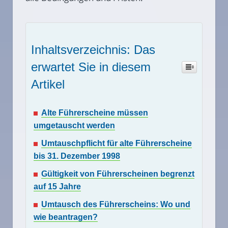
Inhaltsverzeichnis: Das
erwartet Sie in diesem
Artikel
Alte Führerscheine müssen
umgetauscht werden
Umtauschpflicht für alte Führerscheine
bis 31. Dezember 1998
Gültigkeit von Führerscheinen begrenzt
auf 15 Jahre
Umtausch des Führerscheins: Wo und
wie beantragen?