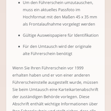
Um den Führerschein umzutauschen,
muss ein aktuelles Passfoto im
Hochformat mit den Maßen 45 x 35 mm
als Frontalaufnahme vorgelegt werden
Gültige Ausweispapiere für Identifikation
Für den Umtausch wird der originale
alte Führerschein benötigt
Wenn Sie Ihren Führerschein vor 1999
erhalten haben und er von einer anderen
Führerscheinstelle ausgestellt wurde, müssen
Sie beim Umtausch eine Karteikartenabschrift
der zuständigen Behörde vorlegen. Diese
Abschrift enthält wichtige Informationen über