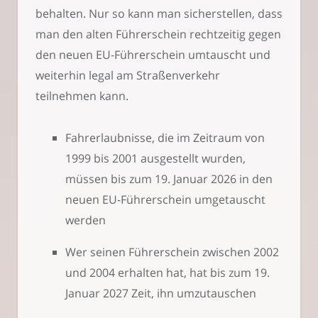
behalten. Nur so kann man sicherstellen, dass
man den alten Führerschein rechtzeitig gegen
den neuen EU-Führerschein umtauscht und
weiterhin legal am Straßenverkehr
teilnehmen kann.
Fahrerlaubnisse, die im Zeitraum von
1999 bis 2001 ausgestellt wurden,
müssen bis zum 19. Januar 2026 in den
neuen EU-Führerschein umgetauscht
werden
Wer seinen Führerschein zwischen 2002
und 2004 erhalten hat, hat bis zum 19.
Januar 2027 Zeit, ihn umzutauschen