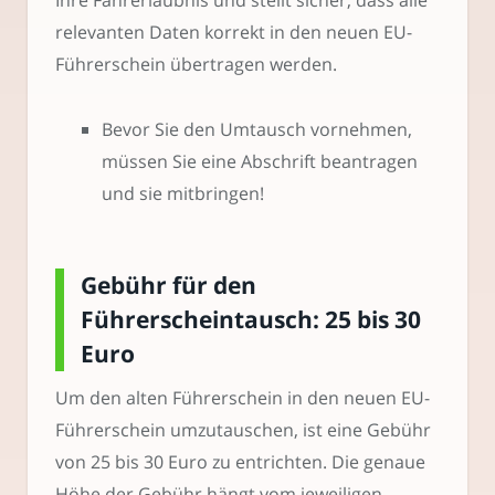
Ihre Fahrerlaubnis und stellt sicher, dass alle
relevanten Daten korrekt in den neuen EU-
Führerschein übertragen werden.
Bevor Sie den Umtausch vornehmen,
müssen Sie eine Abschrift beantragen
und sie mitbringen!
Gebühr für den
Führerscheintausch: 25 bis 30
Euro
Um den alten Führerschein in den neuen EU-
Führerschein umzutauschen, ist eine Gebühr
von 25 bis 30 Euro zu entrichten. Die genaue
Höhe der Gebühr hängt vom jeweiligen