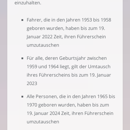
einzuhalten.
Fahrer, die in den Jahren 1953 bis 1958
geboren wurden, haben bis zum 19.
Januar 2022 Zeit, ihren Führerschein
umzutauschen
Für alle, deren Geburtsjahr zwischen
1959 und 1964 liegt, gilt der Umtausch
ihres Führerscheins bis zum 19. Januar
2023
Alle Personen, die in den Jahren 1965 bis
1970 geboren wurden, haben bis zum
19. Januar 2024 Zeit, ihren Führerschein
umzutauschen