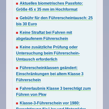
Aktuelles biometrisches Passfoto:
Größe 45 x 35 mm im Hochformat
Gebühr für den Führerscheintausch: 25
bis 30 Euro
Keine Straftat bei Fahren mit
abgelaufenem Führerschein
Keine zusätzliche Prüfung oder
Untersuchung beim Führerschein-
Umtausch erforderlich
Führerscheinklassen geändert:
Einschränkungen bei altem Klasse 3
Führerschein
Fahrerlaubnis Klasse 3 berechtigt zum
Führen von Pkw
Klasse-3-Führerschein vor 1980: