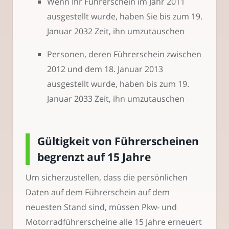
Wenn Ihr Führerschein im Jahr 2011
ausgestellt wurde, haben Sie bis zum 19.
Januar 2032 Zeit, ihn umzutauschen
Personen, deren Führerschein zwischen
2012 und dem 18. Januar 2013
ausgestellt wurde, haben bis zum 19.
Januar 2033 Zeit, ihn umzutauschen
Gültigkeit von Führerscheinen
begrenzt auf 15 Jahre
Um sicherzustellen, dass die persönlichen
Daten auf dem Führerschein auf dem
neuesten Stand sind, müssen Pkw- und
Motorradführerscheine alle 15 Jahre erneuert