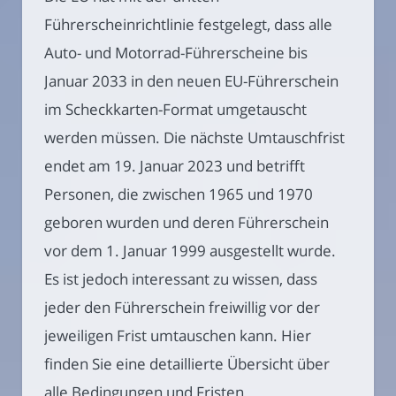
Führerscheinrichtlinie festgelegt, dass alle
Auto- und Motorrad-Führerscheine bis
Januar 2033 in den neuen EU-Führerschein
im Scheckkarten-Format umgetauscht
werden müssen. Die nächste Umtauschfrist
endet am 19. Januar 2023 und betrifft
Personen, die zwischen 1965 und 1970
geboren wurden und deren Führerschein
vor dem 1. Januar 1999 ausgestellt wurde.
Es ist jedoch interessant zu wissen, dass
jeder den Führerschein freiwillig vor der
jeweiligen Frist umtauschen kann. Hier
finden Sie eine detaillierte Übersicht über
alle Bedingungen und Fristen.