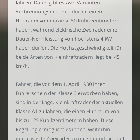
fahren. Dabei gibt es zwei Varianten:
Verbrennungsmotoren dürfen einen
Hubraum von maximal 50 Kubikzentimetern
haben, während elektrische Zweiräder eine
Dauer-Nennleistung von höchstens 4 kW
haben dürfen. Die Höchstgeschwindigkeit für
beide Arten von Kleinkrafträdern liegt bei 45
km/h.
Fahrer, die vor dem 1. April 1980 ihren
Führerschein der Klasse 3 erworben haben,
sind in der Lage, Kleinkrafträder der aktuellen
Klasse A1 zu fahren, die einen Hubraum von
bis zu 125 Kubikzentimetern haben. Diese
Regelung ermöglicht es ihnen, weiterhin
motorisierte Zweiräder zu nutzen und sich auf