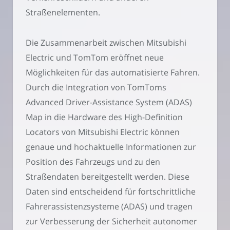
Straßenelementen.
Die Zusammenarbeit zwischen Mitsubishi
Electric und TomTom eröffnet neue
Möglichkeiten für das automatisierte Fahren.
Durch die Integration von TomToms
Advanced Driver-Assistance System (ADAS)
Map in die Hardware des High-Definition
Locators von Mitsubishi Electric können
genaue und hochaktuelle Informationen zur
Position des Fahrzeugs und zu den
Straßendaten bereitgestellt werden. Diese
Daten sind entscheidend für fortschrittliche
Fahrerassistenzsysteme (ADAS) und tragen
zur Verbesserung der Sicherheit autonomer