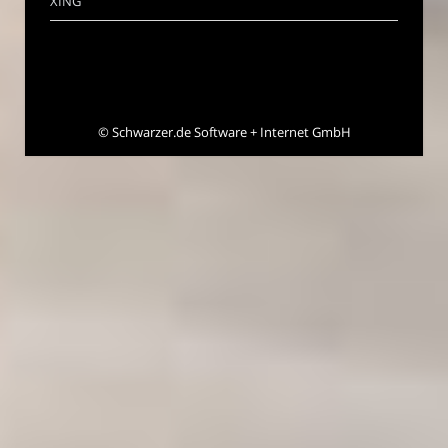
XING
©
Schwarzer.de Software + Internet GmbH