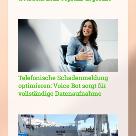
Telefonische Schadenmeldung
optimieren: Voice Bot sorgt für
vollständige Datenaufnahme