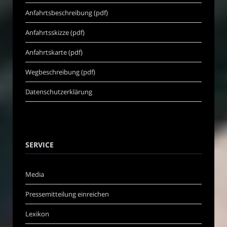
Anfahrtsbeschreibung (pdf)
Anfahrtsskizze (pdf)
Anfahrtskarte (pdf)
Wegbeschreibung (pdf)
Datenschutzerklärung
SERVICE
Media
Pressemitteilung einreichen
Lexikon