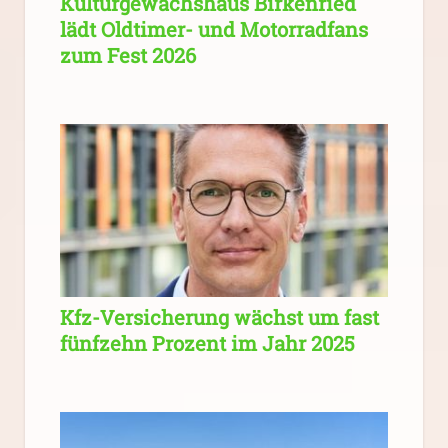
Kulturgewächshaus Birkenried
lädt Oldtimer- und Motorradfans
zum Fest 2026
Kfz-Versicherung wächst um fast
fünfzehn Prozent im Jahr 2025