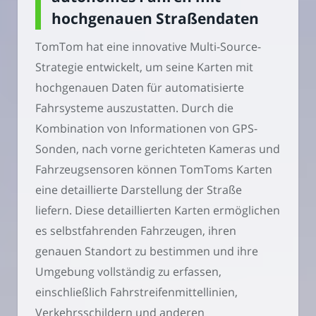
hochgenauen Straßendaten
TomTom hat eine innovative Multi-Source-
Strategie entwickelt, um seine Karten mit
hochgenauen Daten für automatisierte
Fahrsysteme auszustatten. Durch die
Kombination von Informationen von GPS-
Sonden, nach vorne gerichteten Kameras und
Fahrzeugsensoren können TomToms Karten
eine detaillierte Darstellung der Straße
liefern. Diese detaillierten Karten ermöglichen
es selbstfahrenden Fahrzeugen, ihren
genauen Standort zu bestimmen und ihre
Umgebung vollständig zu erfassen,
einschließlich Fahrstreifenmittellinien,
Verkehrsschildern und anderen