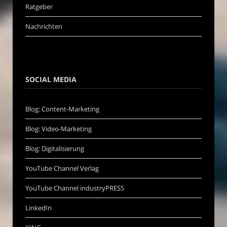
Ratgeber
Nachrichten
SOCIAL MEDIA
Blog: Content-Marketing
Blog: Video-Marketing
Blog: Digitalisierung
YouTube Channel Verlag
YouTube Channel industryPRESS
LinkedIn