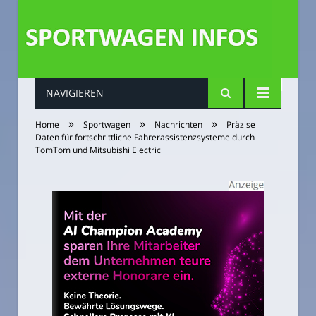
NAVIGIEREN
»
»
»
Home
Sportwagen
Nachrichten
Präzise
Daten für fortschrittliche Fahrerassistenzsysteme durch
TomTom und Mitsubishi Electric