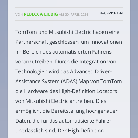
NACHRICHTEN
REBECCA LIEBIG
VON
AM
30. APRIL 2024
TomTom und Mitsubishi Electric haben eine
Partnerschaft geschlossen, um Innovationen
im Bereich des automatisierten Fahrens
voranzutreiben. Durch die Integration von
Technologien wird das Advanced Driver-
Assistance System (ADAS) Map von TomTom
die Hardware des High-Definition Locators
von Mitsubishi Electric antreiben. Dies
ermöglicht die Bereitstellung hochgenauer
Daten, die für das automatisierte Fahren
unerlässlich sind. Der High-Definition