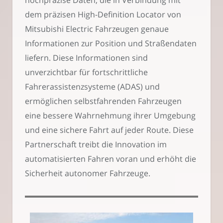
dem präzisen High-Definition Locator von
Mitsubishi Electric Fahrzeugen genaue
Informationen zur Position und Straßendaten
liefern. Diese Informationen sind
unverzichtbar für fortschrittliche
Fahrerassistenzsysteme (ADAS) und
ermöglichen selbstfahrenden Fahrzeugen
eine bessere Wahrnehmung ihrer Umgebung
und eine sichere Fahrt auf jeder Route. Diese
Partnerschaft treibt die Innovation im
automatisierten Fahren voran und erhöht die
Sicherheit autonomer Fahrzeuge.