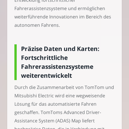
Fahrerassistenzsysteme und ermöglichen
weiterführende Innovationen im Bereich des
autonomen Fahrens.
Präzise Daten und Karten:
Fortschrittliche
Fahrerassistenzsysteme
weiterentwickelt
Durch die Zusammenarbeit von TomTom und
Mitsubishi Electric wird eine wegweisende
Lösung für das automatisierte Fahren
geschaffen. TomToms Advanced Driver-
Assistance System (ADAS) Map liefert
hochpräzise Daten, die in Verbindung mit