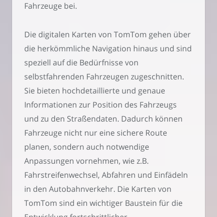
Fahrzeuge bei.
Die digitalen Karten von TomTom gehen über
die herkömmliche Navigation hinaus und sind
speziell auf die Bedürfnisse von
selbstfahrenden Fahrzeugen zugeschnitten.
Sie bieten hochdetaillierte und genaue
Informationen zur Position des Fahrzeugs
und zu den Straßendaten. Dadurch können
Fahrzeuge nicht nur eine sichere Route
planen, sondern auch notwendige
Anpassungen vornehmen, wie z.B.
Fahrstreifenwechsel, Abfahren und Einfädeln
in den Autobahnverkehr. Die Karten von
TomTom sind ein wichtiger Baustein für die
Entwicklung fortschrittlicher