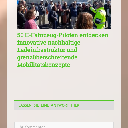
50 E-Fahrzeug-Piloten entdecken
innovative nachhaltige
Ladeinfrastruktur und
grenzüberschreitende
Mobilitätskonzepte
LASSEN SIE EINE ANTWORT HIER