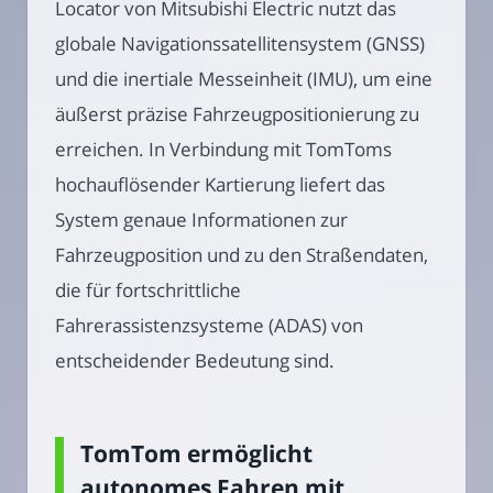
Locator von Mitsubishi Electric nutzt das
globale Navigationssatellitensystem (GNSS)
und die inertiale Messeinheit (IMU), um eine
äußerst präzise Fahrzeugpositionierung zu
erreichen. In Verbindung mit TomToms
hochauflösender Kartierung liefert das
System genaue Informationen zur
Fahrzeugposition und zu den Straßendaten,
die für fortschrittliche
Fahrerassistenzsysteme (ADAS) von
entscheidender Bedeutung sind.
TomTom ermöglicht
autonomes Fahren mit