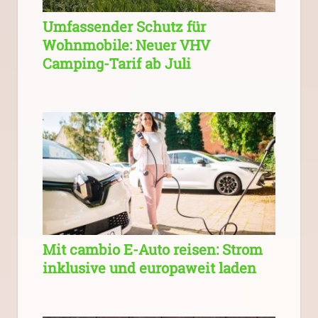
Umfassender Schutz für
Wohnmobile: Neuer VHV
Camping-Tarif ab Juli
Mit cambio E-Auto reisen: Strom
inklusive und europaweit laden