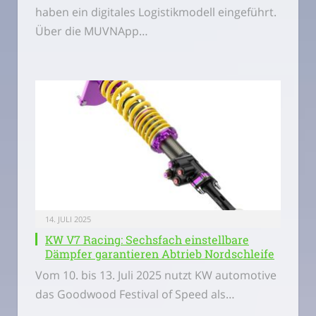
haben ein digitales Logistikmodell eingeführt.
Über die MUVNApp…
14. JULI 2025
KW V7 Racing: Sechsfach einstellbare
Dämpfer garantieren Abtrieb Nordschleife
Vom 10. bis 13. Juli 2025 nutzt KW automotive
das Goodwood Festival of Speed als…