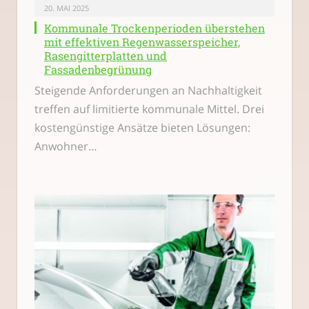
20. MAI 2025
Kommunale Trockenperioden überstehen
mit effektiven Regenwasserspeicher,
Rasengitterplatten und
Fassadenbegrünung
Steigende Anforderungen an Nachhaltigkeit
treffen auf limitierte kommunale Mittel. Drei
kostengünstige Ansätze bieten Lösungen:
Anwohner…