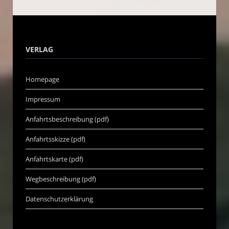
VERLAG
Homepage
Impressum
Anfahrtsbeschreibung (pdf)
Anfahrtsskizze (pdf)
Anfahrtskarte (pdf)
Wegbeschreibung (pdf)
Datenschutzerklärung