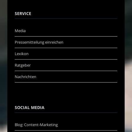
SERVICE
Media
Pressemitteilung einreichen
Lexikon
Ratgeber
Nachrichten
SOCIAL MEDIA
Blog: Content-Marketing