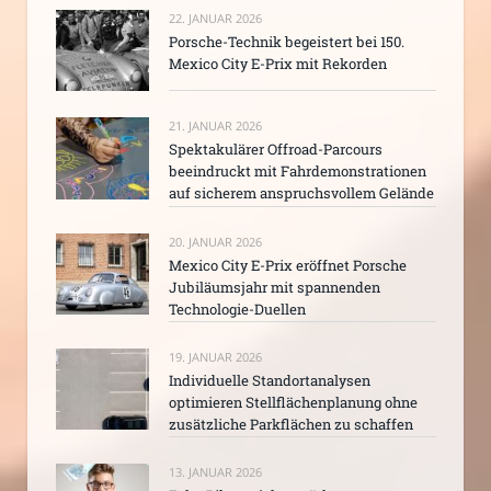
22. JANUAR 2026
Porsche-Technik begeistert bei 150.
Mexico City E-Prix mit Rekorden
21. JANUAR 2026
Spektakulärer Offroad-Parcours
beeindruckt mit Fahrdemonstrationen
auf sicherem anspruchsvollem Gelände
20. JANUAR 2026
Mexico City E-Prix eröffnet Porsche
Jubiläumsjahr mit spannenden
Technologie-Duellen
19. JANUAR 2026
Individuelle Standortanalysen
optimieren Stellflächenplanung ohne
zusätzliche Parkflächen zu schaffen
13. JANUAR 2026