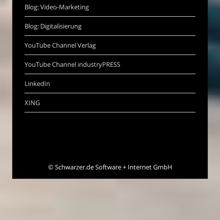
Blog: Video-Marketing
Blog: Digitalisierung
YouTube Channel Verlag
YouTube Channel industryPRESS
LinkedIn
XING
©
Schwarzer.de Software + Internet GmbH